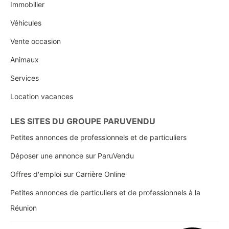
Immobilier
Véhicules
Vente occasion
Animaux
Services
Location vacances
LES SITES DU GROUPE PARUVENDU
Petites annonces de professionnels et de particuliers
Déposer une annonce sur ParuVendu
Offres d'emploi sur Carrière Online
Petites annonces de particuliers et de professionnels à la
Réunion