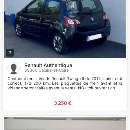
3
Renault Authentique
69300 Caluire-et-Cuire
Contact direct : Vends Renault Twingo II de 2012, noire, état
correct, 173 200 km. Les plaquettes de frein avant et la
vidange seront faites avant la vente. NB : toit ouvrant co
3 250 €