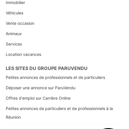
Immobilier
Véhicules
Vente occasion
Animaux
Services
Location vacances
LES SITES DU GROUPE PARUVENDU
Petites annonces de professionnels et de particuliers
Déposer une annonce sur ParuVendu
Offres d'emploi sur Carrière Online
Petites annonces de particuliers et de professionnels à la
Réunion