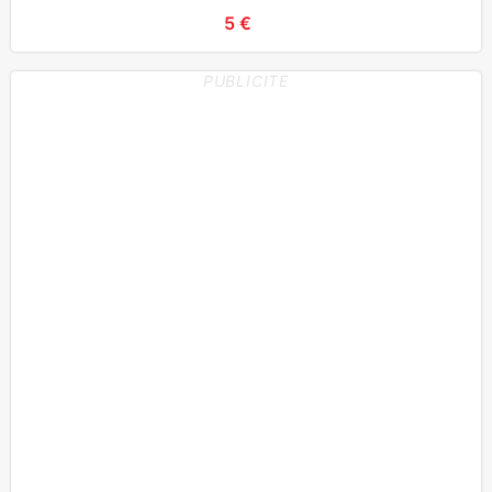
5 €
PUBLICITE