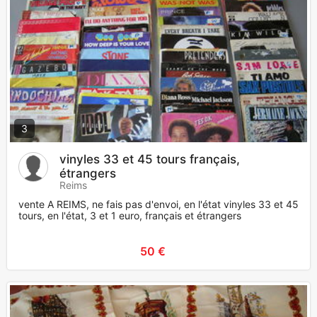
3
vinyles 33 et 45 tours français,
étrangers
Reims
vente A REIMS, ne fais pas d'envoi, en l'état vinyles 33 et 45
tours, en l'état, 3 et 1 euro, français et étrangers
50 €