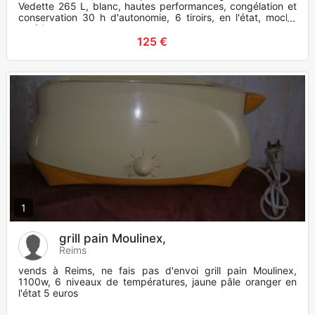
Vedette 265 L, blanc, hautes performances, congélation et
conservation 30 h d'autonomie, 6 tiroirs, en l'état, moche
extérie
125 €
1
grill pain Moulinex,
Reims
vends à Reims, ne fais pas d'envoi grill pain Moulinex,
1100w, 6 niveaux de températures, jaune pâle oranger en
l'état 5 euros