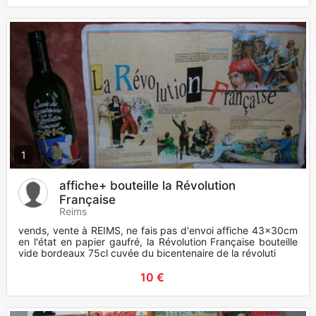
1
affiche+ bouteille la Révolution
Française
Reims
vends, vente à REIMS, ne fais pas d'envoi affiche 43x30cm
en l'état en papier gaufré, la Révolution Française bouteille
vide bordeaux 75cl cuvée du bicentenaire de la révoluti
10 €