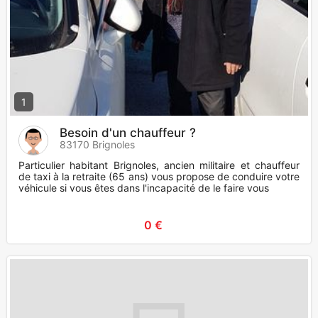
1
Besoin d'un chauffeur ?
83170 Brignoles
Particulier habitant Brignoles, ancien militaire et chauffeur
de taxi à la retraite (65 ans) vous propose de conduire votre
véhicule si vous êtes dans l'incapacité de le faire vous
0 €