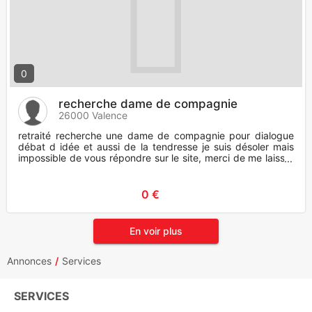
0
recherche dame de compagnie
26000 Valence
retraité recherche une dame de compagnie pour dialogue
débat d idée et aussi de la tendresse je suis désoler mais
impossible de vous répondre sur le site, merci de me laisser
un
0 €
En voir plus
Annonces
Services
SERVICES