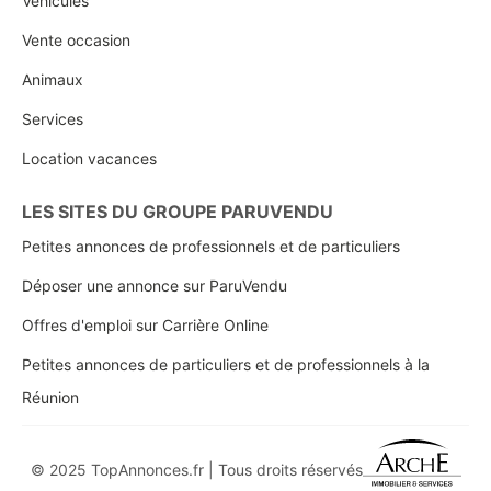
Véhicules
Vente occasion
Animaux
Services
Location vacances
LES SITES DU GROUPE PARUVENDU
Petites annonces de professionnels et de particuliers
Déposer une annonce sur ParuVendu
Offres d'emploi sur Carrière Online
Petites annonces de particuliers et de professionnels à la
Réunion
© 2025 TopAnnonces.fr | Tous droits réservés