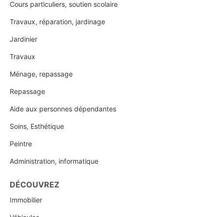
Cours particuliers, soutien scolaire
Travaux, réparation, jardinage
Jardinier
Travaux
Ménage, repassage
Repassage
Aide aux personnes dépendantes
Soins, Esthétique
Peintre
Administration, informatique
DÉCOUVREZ
Immobilier