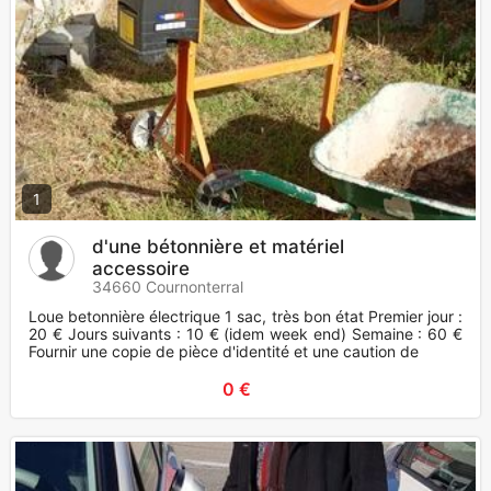
1
d'une bétonnière et matériel
accessoire
34660 Cournonterral
Loue betonnière électrique 1 sac, très bon état Premier jour :
20 € Jours suivants : 10 € (idem week end) Semaine : 60 €
Fournir une copie de pièce d'identité et une caution de
0 €