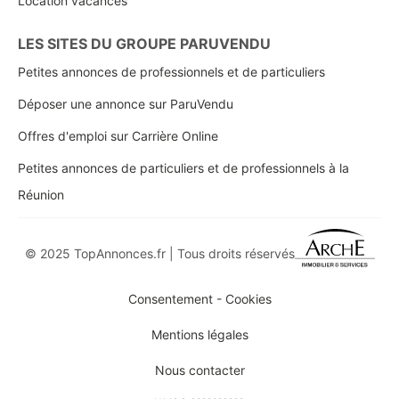
Location vacances
LES SITES DU GROUPE PARUVENDU
Petites annonces de professionnels et de particuliers
Déposer une annonce sur ParuVendu
Offres d'emploi sur Carrière Online
Petites annonces de particuliers et de professionnels à la
Réunion
© 2025 TopAnnonces.fr | Tous droits réservés
Consentement - Cookies
Mentions légales
Nous contacter