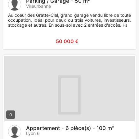
Parking / Garage - 50 m²
Villeurbanne
Au coeur des Gratte-Ciel, grand garage vendu libre de toute
occupation. Idéal pour deux ou trois voitures, investisseurs,
stockage et autres. En sous-sol avec 2 entrées d'accès. Ha
50 000 €
0
Appartement - 6 pièce(s) - 100 m²
Lyon 6