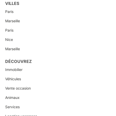
VILLES
Paris
Marseille
Paris
Nice
Marseille
DÉCOUVREZ
Immobilier
Véhicules
Vente occasion
Animaux
Services