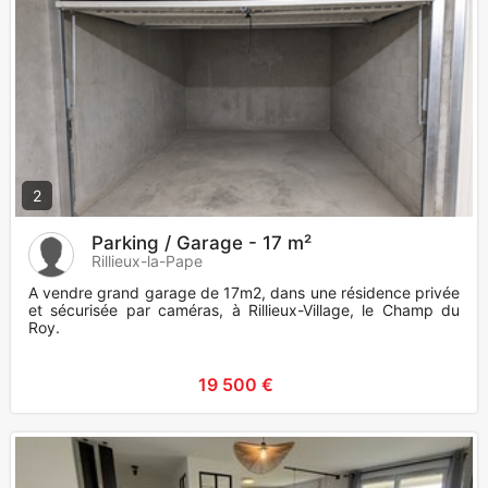
2
Parking / Garage - 17 m²
Rillieux-la-Pape
A vendre grand garage de 17m2, dans une résidence privée
et sécurisée par caméras, à Rillieux-Village, le Champ du
Roy.
19 500 €