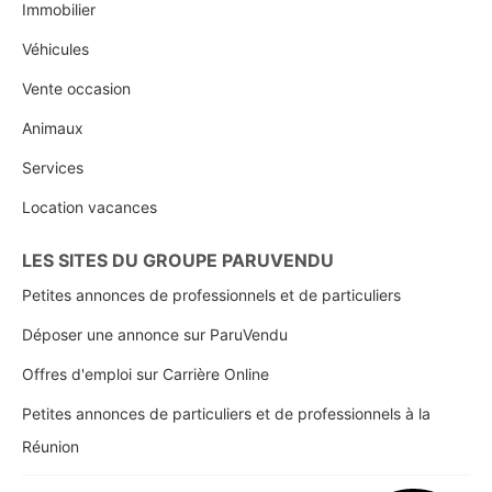
Immobilier
Véhicules
Vente occasion
Animaux
Services
Location vacances
LES SITES DU GROUPE PARUVENDU
Petites annonces de professionnels et de particuliers
Déposer une annonce sur ParuVendu
Offres d'emploi sur Carrière Online
Petites annonces de particuliers et de professionnels à la
Réunion