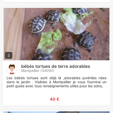
3
bébés tortues de terre adorables
Montpellier (34090)
Les bébés tortues sont déjà là ,adorables juvéniles nées
dans le jardin . Visibles à Montpellier je vous fournirai un
petit guide avec tous renseignements utiles pour les soins,
40 €