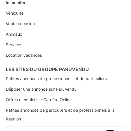
Immobilier
Véhicules
Vente occasion
Animaux
Services
Location vacances
LES SITES DU GROUPE PARUVENDU
Petites annonces de professionnels et de particuliers
Déposer une annonce sur ParuVendu
Offres d'emploi sur Carrière Online
Petites annonces de particuliers et de professionnels à la
Réunion