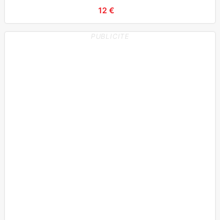
12 €
PUBLICITE