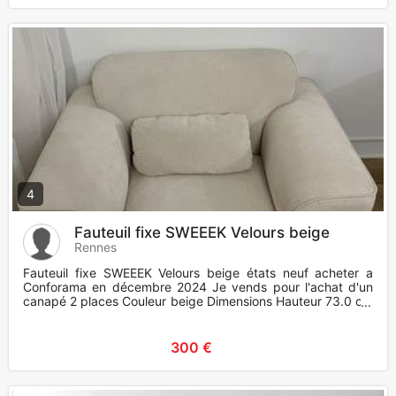
4
Fauteuil fixe SWEEEK Velours beige
Rennes
Fauteuil fixe SWEEEK Velours beige états neuf acheter a
Conforama en décembre 2024 Je vends pour l'achat d'un
canapé 2 places Couleur beige Dimensions Hauteur 73.0 cm
Larg
300 €