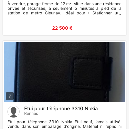
À vendre, garage fermé de 12 m², situé dans une résidence
privée et sécurisée, à seulement 5 minutes à pied de la
station de métro Cleunay. Idéal pour : Stationner une
voiture.
22 500 €
7
Etui pour téléphone 3310 Nokia
Rennes
Etui pour téléphone 3310 Nokia Etui neuf, jamais utilisé,
vendu dans son emballage d'origine. Matériel ni repris ni