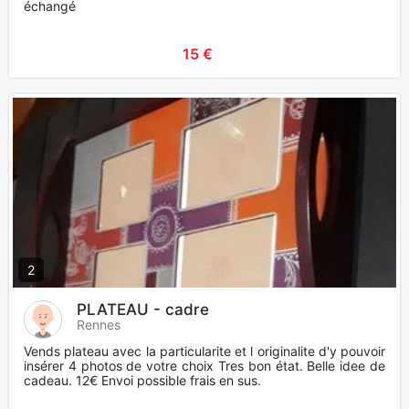
échangé
15 €
2
PLATEAU - cadre
Rennes
Vends plateau avec la particularite et l originalite d'y pouvoir
insérer 4 photos de votre choix Tres bon état. Belle idee de
cadeau. 12€ Envoi possible frais en sus.