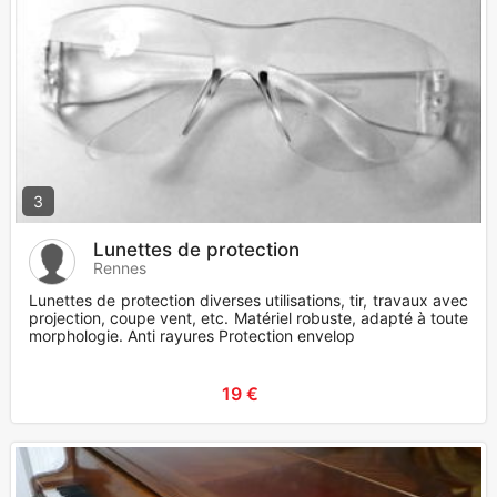
3
Lunettes de protection
Rennes
Lunettes de protection diverses utilisations, tir, travaux avec
projection, coupe vent, etc. Matériel robuste, adapté à toute
morphologie. Anti rayures Protection envelop
19 €