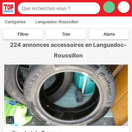
Catégories
Languedoc-Roussillon
Filtrer
Trier
Alerte
224
annonces accessoires en Languedoc-
Roussillon
2