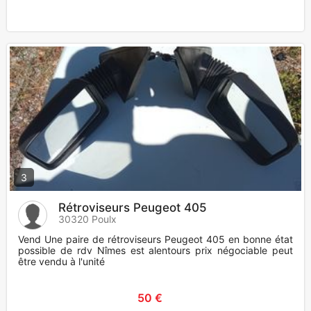
3
Rétroviseurs Peugeot 405
30320 Poulx
Vend Une paire de rétroviseurs Peugeot 405 en bonne état
possible de rdv Nîmes est alentours prix négociable peut
être vendu à l'unité
50 €