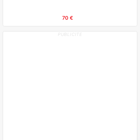
70 €
PUBLICITE