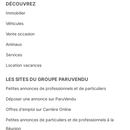
DÉCOUVREZ
Immobilier
Véhicules
Vente occasion
Animaux
Services
Location vacances
LES SITES DU GROUPE PARUVENDU
Petites annonces de professionnels et de particuliers
Déposer une annonce sur ParuVendu
Offres d'emploi sur Carrière Online
Petites annonces de particuliers et de professionnels à la
Réunion