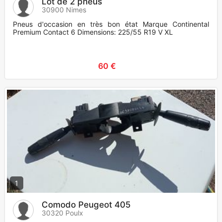
Lot de 2 pneus
30900 Nimes
Pneus d'occasion en très bon état Marque Continental
Premium Contact 6 Dimensions: 225/55 R19 V XL
60 €
1
Comodo Peugeot 405
30320 Poulx