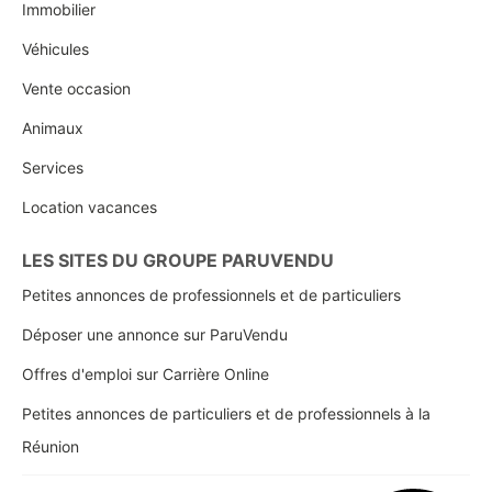
Immobilier
Véhicules
Vente occasion
Animaux
Services
Location vacances
LES SITES DU GROUPE PARUVENDU
Petites annonces de professionnels et de particuliers
Déposer une annonce sur ParuVendu
Offres d'emploi sur Carrière Online
Petites annonces de particuliers et de professionnels à la
Réunion