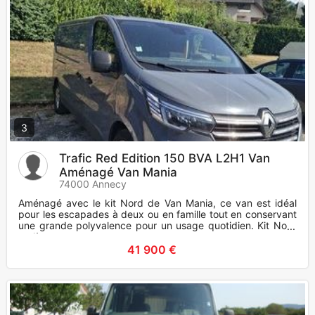
3
Trafic Red Edition 150 BVA L2H1 Van
Aménagé Van Mania
74000 Annecy
Aménagé avec le kit Nord de Van Mania, ce van est idéal
pour les escapades à deux ou en famille tout en conservant
une grande polyvalence pour un usage quotidien. Kit Nord
entièrem
41 900 €