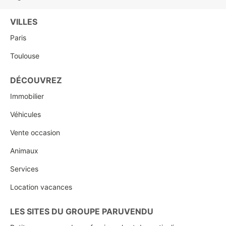
VILLES
Paris
Toulouse
DÉCOUVREZ
Immobilier
Véhicules
Vente occasion
Animaux
Services
Location vacances
LES SITES DU GROUPE PARUVENDU