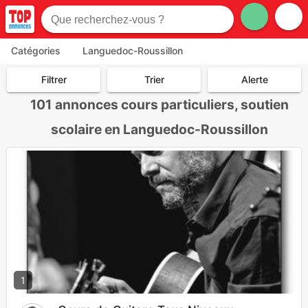
Catégories
Languedoc-Roussillon
Filtrer
Trier
Alerte
101
annonces cours particuliers, soutien
scolaire en Languedoc-Roussillon
1