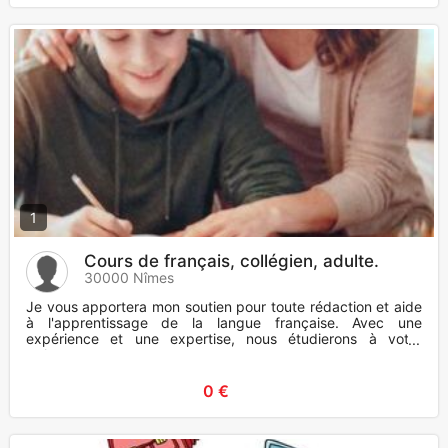
1
Cours de français, collégien, adulte.
30000 Nîmes
Je vous apportera mon soutien pour toute rédaction et aide
à l'apprentissage de la langue française. Avec une
expérience et une expertise, nous étudierons à votre
rythme.
0 €