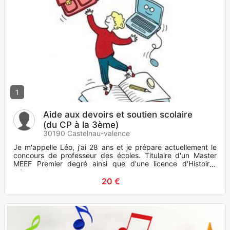
1
Aide aux devoirs et soutien scolaire
(du CP à la 3ème)
30190 Castelnau-valence
Je m'appelle Léo, j'ai 28 ans et je prépare actuellement le
concours de professeur des écoles. Titulaire d'un Master
MEEF Premier degré ainsi que d'une licence d'Histoire-
Géographi
20 €