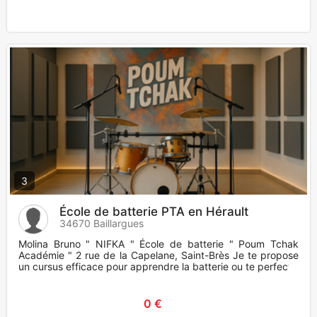
3
École de batterie PTA en Hérault
34670 Baillargues
Molina Bruno " NIFKA " École de batterie " Poum Tchak
Académie " 2 rue de la Capelane, Saint-Brès Je te propose
un cursus efficace pour apprendre la batterie ou te perfect
0 €