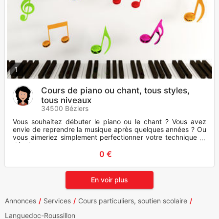
1
Cours de piano ou chant, tous styles,
tous niveaux
34500 Béziers
Vous souhaitez débuter le piano ou le chant ? Vous avez
envie de reprendre la musique après quelques années ? Ou
vous aimeriez simplement perfectionner votre technique et
dévelop
0 €
En voir plus
Annonces
Services
Cours particuliers, soutien scolaire
Languedoc-Roussillon