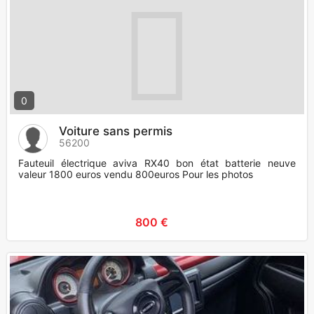
0
Voiture sans permis
56200
Fauteuil électrique aviva RX40 bon état batterie neuve
valeur 1800 euros vendu 800euros Pour les photos
800 €