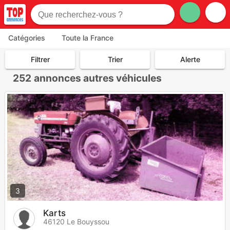
Catégories
Toute la France
Filtrer
Trier
Alerte
252
annonces autres véhicules
3
Karts
46120 Le Bouyssou