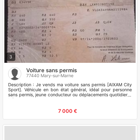
3
Voiture sans permis
77440 Mary-sur-Marne
Description : Je vends ma voiture sans permis [AIXAM City
Sport]. Véhicule en bon état général, idéal pour personne
sans permis, jeune conducteur ou déplacements quotidiens.
Info
7 000 €