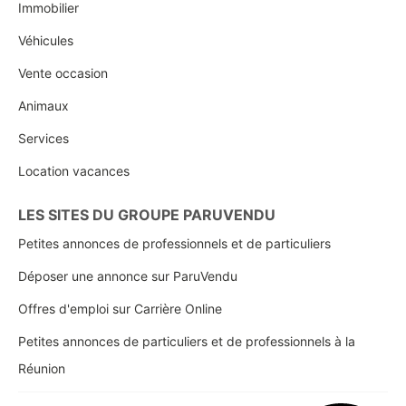
Immobilier
Véhicules
Vente occasion
Animaux
Services
Location vacances
LES SITES DU GROUPE PARUVENDU
Petites annonces de professionnels et de particuliers
Déposer une annonce sur ParuVendu
Offres d'emploi sur Carrière Online
Petites annonces de particuliers et de professionnels à la
Réunion