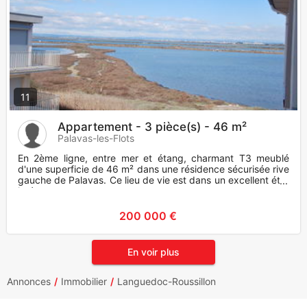
11
Appartement - 3 pièce(s) - 46 m²
Palavas-les-Flots
En 2ème ligne, entre mer et étang, charmant T3 meublé
d'une superficie de 46 m² dans une résidence sécurisée rive
gauche de Palavas. Ce lieu de vie est dans un excellent état
inté
200 000 €
En voir plus
Annonces
Immobilier
Languedoc-Roussillon