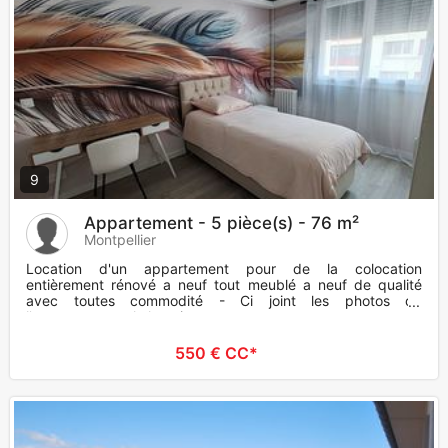
9
Appartement - 5 pièce(s) - 76 m²
Montpellier
Location d'un appartement pour de la colocation
entièrement rénové a neuf tout meublé a neuf de qualité
avec toutes commodité - Ci joint les photos de
l'appartement a la locatio
550 € CC*