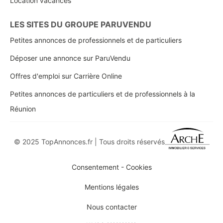
Location vacances
LES SITES DU GROUPE PARUVENDU
Petites annonces de professionnels et de particuliers
Déposer une annonce sur ParuVendu
Offres d'emploi sur Carrière Online
Petites annonces de particuliers et de professionnels à la
Réunion
© 2025 TopAnnonces.fr | Tous droits réservés
Consentement - Cookies
Mentions légales
Nous contacter