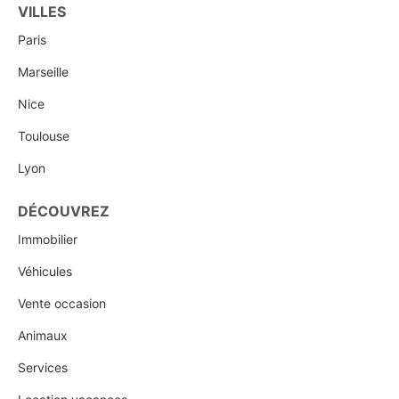
VILLES
Paris
Marseille
Nice
Toulouse
Lyon
DÉCOUVREZ
Immobilier
Véhicules
Vente occasion
Animaux
Services