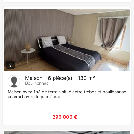
3
Maison - 6 pièce(s) - 130 m²
Bouilhonnac
Maison avec 1h3 de terrain situé entre trèbes et bouilhonnac
un vrai havre de paix à voir
290 000 €