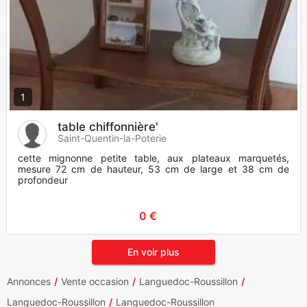
1
table chiffonnière'
Saint-Quentin-la-Poterie
cette mignonne petite table, aux plateaux marquetés,
mesure 72 cm de hauteur, 53 cm de large et 38 cm de
profondeur
0 €
En voir plus
Annonces
Vente occasion
Languedoc-Roussillon
Languedoc-Roussillon
Languedoc-Roussillon