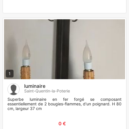
1
luminaire
Saint-Quentin-la-Poterie
Superbe luminaire en fer forgé se composant
essentiellement de 2 bougies-flammes, d'un poignard. H 80
cm, largeur 37 cm
0 €