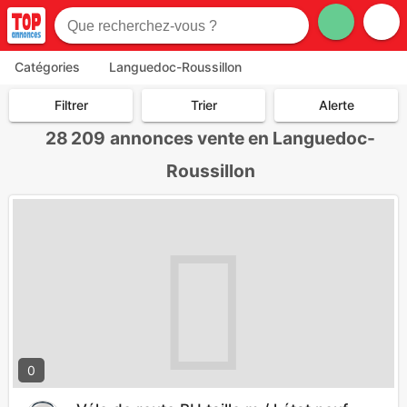
Catégories
Languedoc-Roussillon
Filtrer
Trier
Alerte
28 209
annonces vente en Languedoc-
Roussillon
0