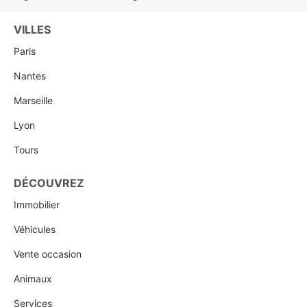
VILLES
Paris
Nantes
Marseille
Lyon
Tours
DÉCOUVREZ
Immobilier
Véhicules
Vente occasion
Animaux
Services