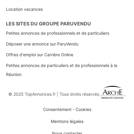
Location vacances
LES SITES DU GROUPE PARUVENDU
Petites annonces de professionnels et de particuliers
Déposer une annonce sur ParuVendu
Offres d'emploi sur Carrière Online
Petites annonces de particuliers et de professionnels à la
Réunion
© 2025 TopAnnonces.fr | Tous droits réservés
Consentement - Cookies
Mentions légales
Nous contacter