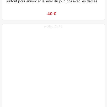
surtout pour annoncer le lever du jour, poli avec les dames, I
40 €
PUBLICITE