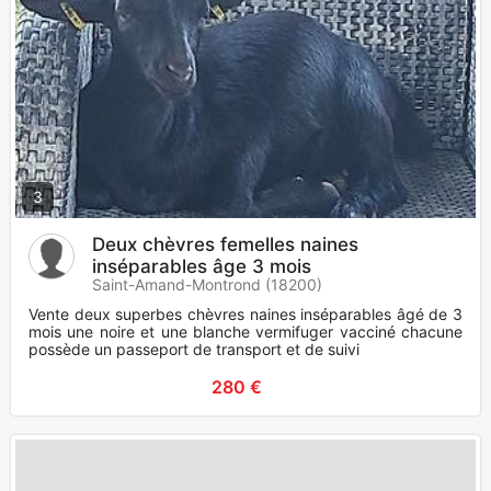
3
Deux chèvres femelles naines
inséparables âge 3 mois
Saint-Amand-Montrond (18200)
Vente deux superbes chèvres naines inséparables âgé de 3
mois une noire et une blanche vermifuger vacciné chacune
possède un passeport de transport et de suivi
280 €