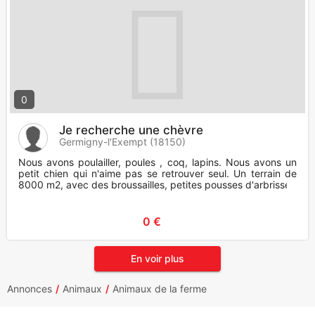
0
Je recherche une chèvre
Germigny-l'Exempt (18150)
Nous avons poulailler, poules , coq, lapins. Nous avons un
petit chien qui n'aime pas se retrouver seul. Un terrain de
8000 m2, avec des broussailles, petites pousses d'arbrissea
0 €
En voir plus
Annonces
Animaux
Animaux de la ferme