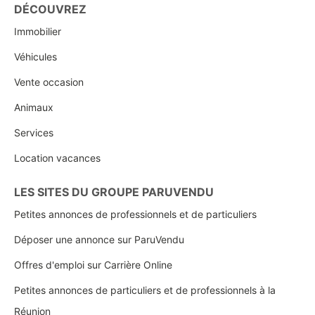
DÉCOUVREZ
Immobilier
Véhicules
Vente occasion
Animaux
Services
Location vacances
LES SITES DU GROUPE PARUVENDU
Petites annonces de professionnels et de particuliers
Déposer une annonce sur ParuVendu
Offres d'emploi sur Carrière Online
Petites annonces de particuliers et de professionnels à la
Réunion