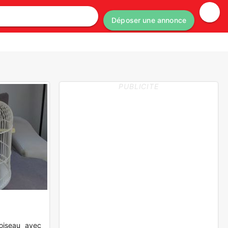
Déposer une annonce
PUBLICITE
oiseau avec