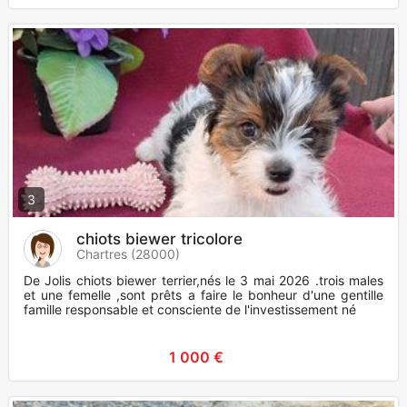
3
chiots biewer tricolore
Chartres (28000)
De Jolis chiots biewer terrier,nés le 3 mai 2026 .trois males
et une femelle ,sont prêts a faire le bonheur d'une gentille
famille responsable et consciente de l'investissement né
1 000 €