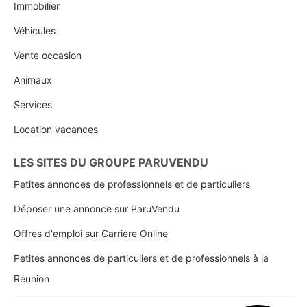
Immobilier
Véhicules
Vente occasion
Animaux
Services
Location vacances
LES SITES DU GROUPE PARUVENDU
Petites annonces de professionnels et de particuliers
Déposer une annonce sur ParuVendu
Offres d'emploi sur Carrière Online
Petites annonces de particuliers et de professionnels à la
Réunion