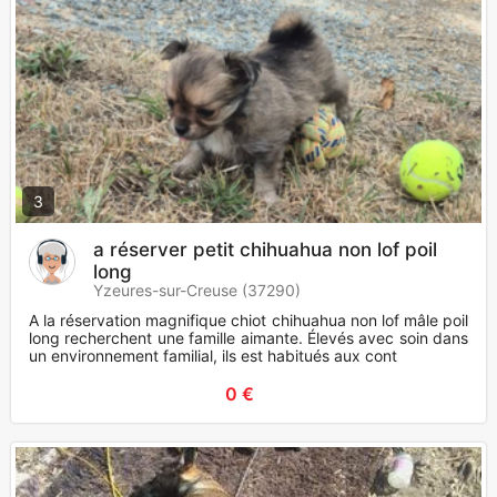
3
a réserver petit chihuahua non lof poil
long
Yzeures-sur-Creuse (37290)
A la réservation magnifique chiot chihuahua non lof mâle poil
long recherchent une famille aimante. Élevés avec soin dans
un environnement familial, ils est habitués aux cont
0 €