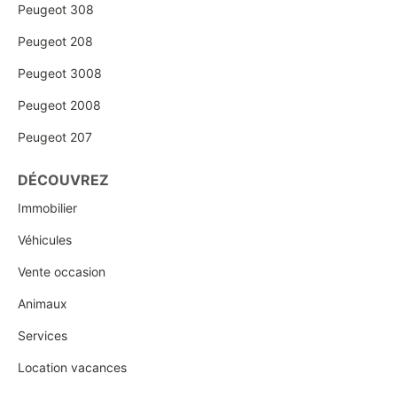
Peugeot 308
Peugeot 208
Peugeot 3008
Peugeot 2008
Peugeot 207
DÉCOUVREZ
Immobilier
Véhicules
Vente occasion
Animaux
Services
Location vacances