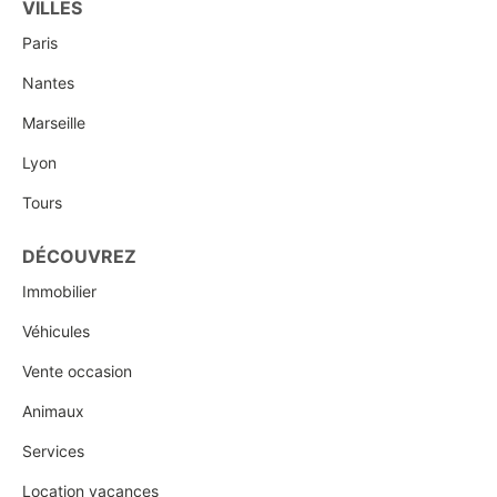
VILLES
Paris
Nantes
Marseille
Lyon
Tours
DÉCOUVREZ
Immobilier
Véhicules
Vente occasion
Animaux
Services
Location vacances