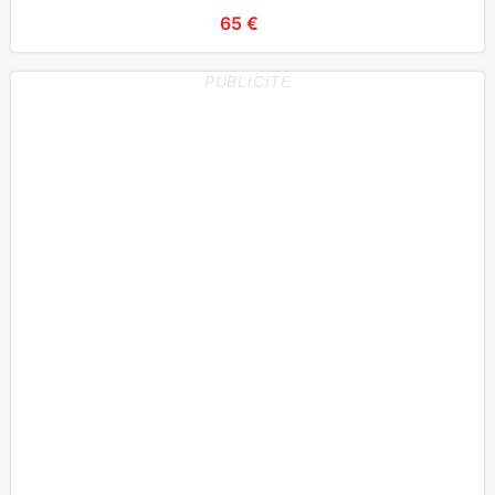
65 €
PUBLICITE