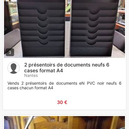
3
2 présentoirs de documents neufs 6
cases format A4
Nantes
Vends 2 présentoirs de documents eN PVC noir neufs 6
cases chacun format A4
30 €