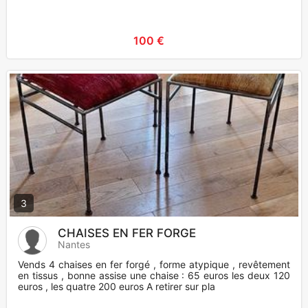
100 €
3
CHAISES EN FER FORGE
Nantes
Vends 4 chaises en fer forgé , forme atypique , revêtement
en tissus , bonne assise une chaise : 65 euros les deux 120
euros , les quatre 200 euros A retirer sur pla