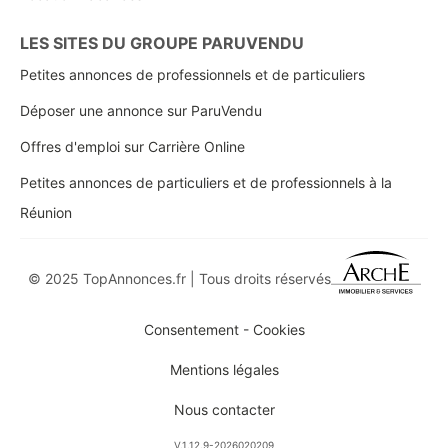
LES SITES DU GROUPE PARUVENDU
Petites annonces de professionnels et de particuliers
Déposer une annonce sur ParuVendu
Offres d'emploi sur Carrière Online
Petites annonces de particuliers et de professionnels à la
Réunion
© 2025 TopAnnonces.fr | Tous droits réservés
Consentement - Cookies
Mentions légales
Nous contacter
V.1.12.9-2026020209