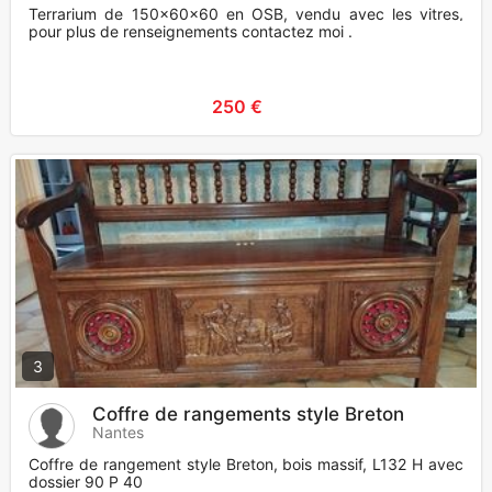
Terrarium de 150x60x60 en OSB, vendu avec les vitres,
pour plus de renseignements contactez moi .
250 €
3
Coffre de rangements style Breton
Nantes
Coffre de rangement style Breton, bois massif, L132 H avec
dossier 90 P 40