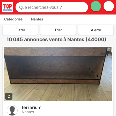
Catégories
Nantes
Filtrer
Trier
Alerte
10 045
annonces vente à Nantes (44000)
2
terrarium
Nantes