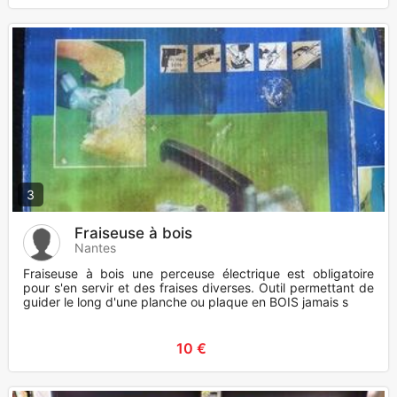
3
Fraiseuse à bois
Nantes
Fraiseuse à bois une perceuse électrique est obligatoire
pour s'en servir et des fraises diverses. Outil permettant de
guider le long d'une planche ou plaque en BOIS jamais s
10 €