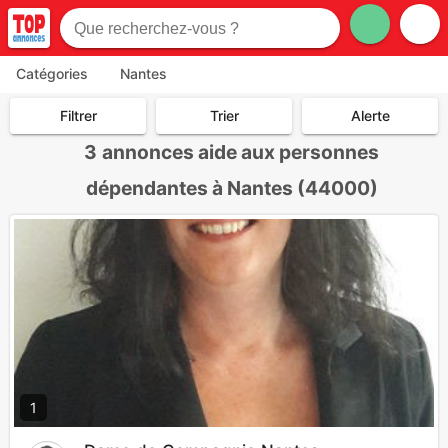
Catégories
Nantes
Filtrer
Trier
Alerte
3
annonces aide aux personnes
dépendantes à Nantes (44000)
1