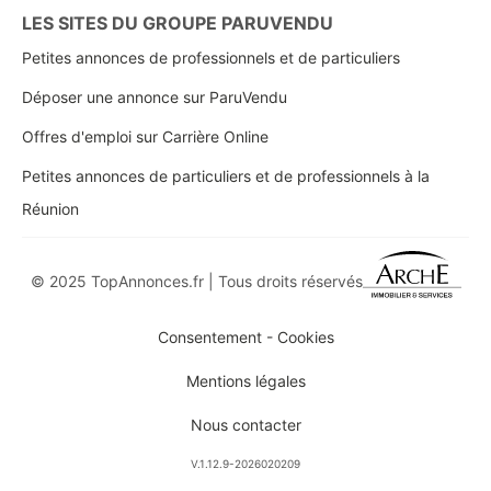
LES SITES DU GROUPE PARUVENDU
Petites annonces de professionnels et de particuliers
Déposer une annonce sur ParuVendu
Offres d'emploi sur Carrière Online
Petites annonces de particuliers et de professionnels à la
Réunion
© 2025 TopAnnonces.fr | Tous droits réservés
Consentement - Cookies
Mentions légales
Nous contacter
V.1.12.9-2026020209