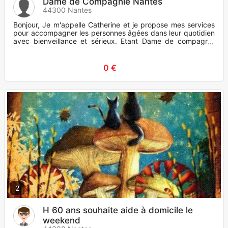
Dame de Compagnie Nantes
44300 Nantes
Bonjour, Je m'appelle Catherine et je propose mes services
pour accompagner les personnes âgées dans leur quotidien
avec bienveillance et sérieux. Etant Dame de compagnie
actuel
0 €
2
H 60 ans souhaite aide à domicile le
weekend