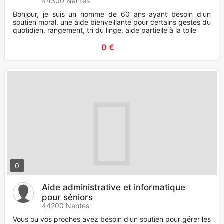
44300 Nantes
Bonjour, je suis un homme de 60 ans ayant besoin d'un
soutien moral, une aide bienveillante pour certains gestes du
quotidien, rangement, tri du linge, aide partielle à la toile
0 €
0
Aide administrative et informatique
pour séniors
44200 Nantes
Vous ou vos proches avez besoin d'un soutien pour gérer les