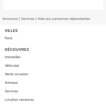
Annonces
Services
Aide aux personnes dépendantes
VILLES
Paris
DÉCOUVREZ
Immobilier
Véhicules
Vente occasion
Animaux
Services
Location vacances