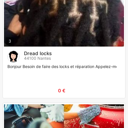
3
Dread locks
44100 Nantes
Bonjour Besoin de faire des locks et réparation Appelez-moi
0 €