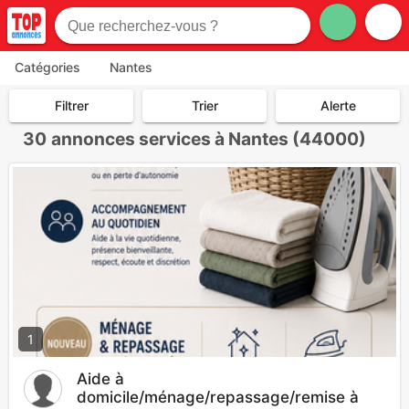
Catégories
Nantes
Filtrer
Trier
Alerte
30
annonces services à Nantes (44000)
1
Aide à
domicile/ménage/repassage/remise à