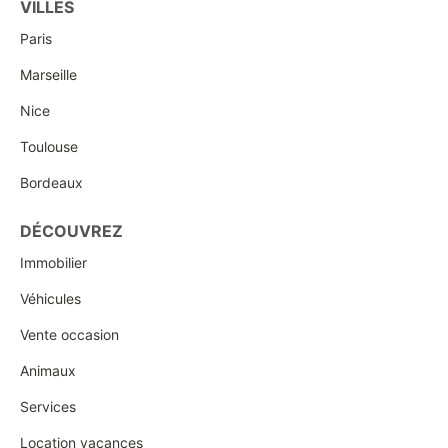
VILLES
Paris
Marseille
Nice
Toulouse
Bordeaux
DÉCOUVREZ
Immobilier
Véhicules
Vente occasion
Animaux
Services
Location vacances