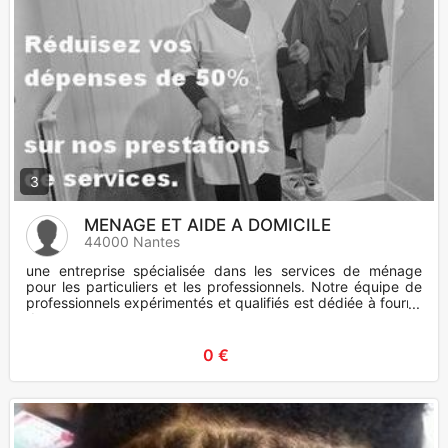
3
MENAGE ET AIDE A DOMICILE
44000 Nantes
une entreprise spécialisée dans les services de ménage
pour les particuliers et les professionnels. Notre équipe de
professionnels expérimentés et qualifiés est dédiée à fournir
de
0 €