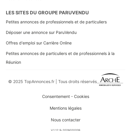
LES SITES DU GROUPE PARUVENDU
Petites annonces de professionnels et de particuliers
Déposer une annonce sur ParuVendu
Offres d'emploi sur Carrière Online
Petites annonces de particuliers et de professionnels à la
Réunion
© 2025 TopAnnonces.fr | Tous droits réservés
Consentement - Cookies
Mentions légales
Nous contacter
V.1.12.9-2026020209