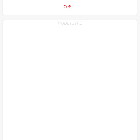
0 €
PUBLICITE