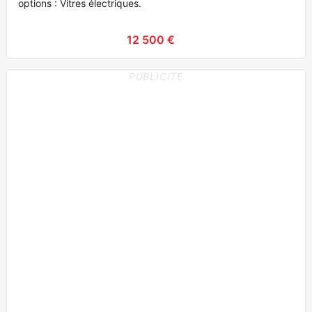
options : Vitres électriques.
12 500 €
PUBLICITE