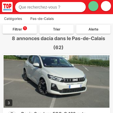
Catégories
Pas-de-Calais
1
Filtrer
Trier
Alerte
8
annonces dacia dans le Pas-de-Calais
(62)
3