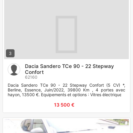
3
Dacia Sandero TCe 90 - 22 Stepway
Confort
62160
Dacia Sandero TCe 90 - 22 Stepway Confort (5 CV) *,
Berline, Essence, Juin/2022, 39800 Km , 4 portes avec
hayon, 13500 €. Equipements et options : Vitres électriques.
13 500 €