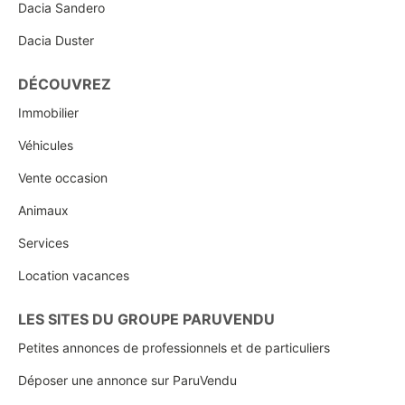
Dacia Sandero
Dacia Duster
DÉCOUVREZ
Immobilier
Véhicules
Vente occasion
Animaux
Services
Location vacances
LES SITES DU GROUPE PARUVENDU
Petites annonces de professionnels et de particuliers
Déposer une annonce sur ParuVendu