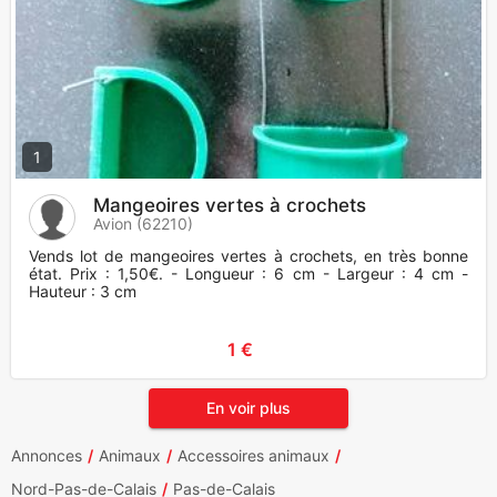
1
Mangeoires vertes à crochets
Avion (62210)
Vends lot de mangeoires vertes à crochets, en très bonne
état. Prix : 1,50€. - Longueur : 6 cm - Largeur : 4 cm -
Hauteur : 3 cm
1 €
En voir plus
Annonces
Animaux
Accessoires animaux
Nord-Pas-de-Calais
Pas-de-Calais