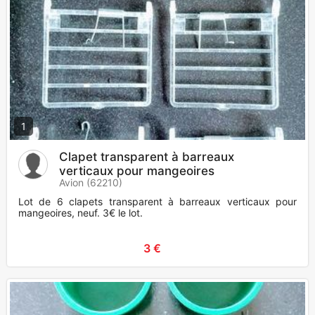
1
Clapet transparent à barreaux
verticaux pour mangeoires
Avion (62210)
Lot de 6 clapets transparent à barreaux verticaux pour
mangeoires, neuf. 3€ le lot.
3 €