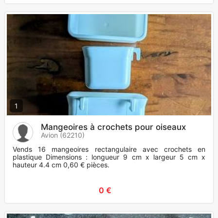
1
Mangeoires à crochets pour oiseaux
Avion (62210)
Vends 16 mangeoires rectangulaire avec crochets en
plastique Dimensions : longueur 9 cm x largeur 5 cm x
hauteur 4.4 cm 0,60 € pièces.
0 €