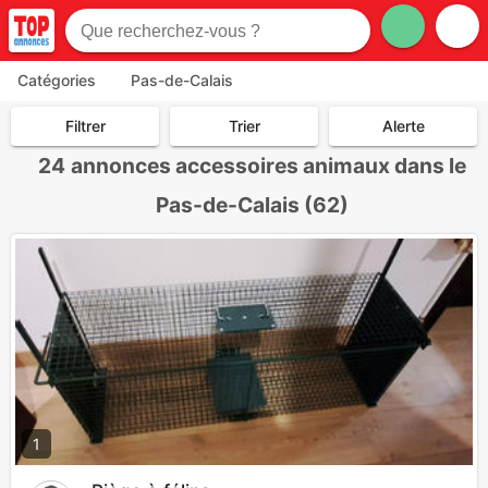
Catégories
Pas-de-Calais
Filtrer
Trier
Alerte
24
annonces accessoires animaux dans le
Pas-de-Calais (62)
1