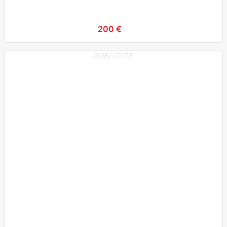
200 €
PUBLICITE