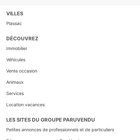
VILLES
Plassac
DÉCOUVREZ
Immobilier
Véhicules
Vente occasion
Animaux
Services
Location vacances
LES SITES DU GROUPE PARUVENDU
Petites annonces de professionnels et de particuliers