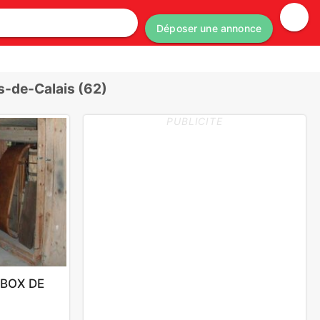
Déposer une annonce
-de-Calais (62)
PUBLICITE
BOX DE