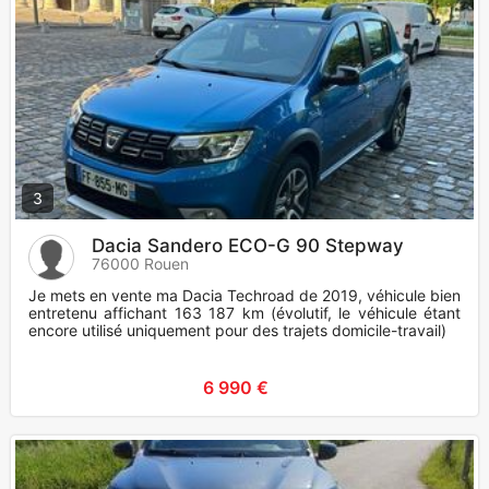
3
Dacia Sandero ECO-G 90 Stepway
76000 Rouen
Je mets en vente ma Dacia Techroad de 2019, véhicule bien
entretenu affichant 163 187 km (évolutif, le véhicule étant
encore utilisé uniquement pour des trajets domicile-travail).
6 990 €