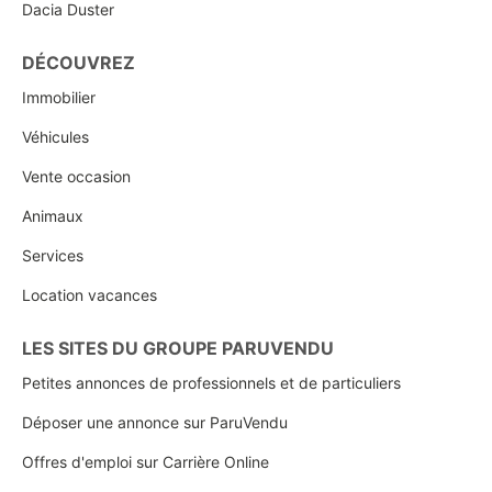
Dacia Duster
DÉCOUVREZ
Immobilier
Véhicules
Vente occasion
Animaux
Services
Location vacances
LES SITES DU GROUPE PARUVENDU
Petites annonces de professionnels et de particuliers
Déposer une annonce sur ParuVendu
Offres d'emploi sur Carrière Online