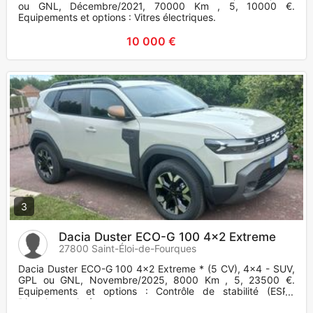
ou GNL, Décembre/2021, 70000 Km , 5, 10000 €.
Equipements et options : Vitres électriques.
10 000 €
3
Dacia Duster ECO-G 100 4x2 Extreme
27800 Saint-Éloi-de-Fourques
Dacia Duster ECO-G 100 4x2 Extreme * (5 CV), 4x4 - SUV,
GPL ou GNL, Novembre/2025, 8000 Km , 5, 23500 €.
Equipements et options : Contrôle de stabilité (ESP),
Direction assistée.