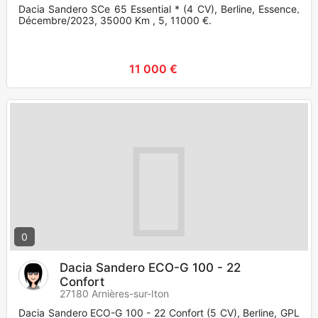
Dacia Sandero SCe 65 Essential * (4 CV), Berline, Essence,
Décembre/2023, 35000 Km , 5, 11000 €.
11 000 €
0
Dacia Sandero ECO-G 100 - 22
Confort
27180 Arnières-sur-Iton
Dacia Sandero ECO-G 100 - 22 Confort (5 CV), Berline, GPL