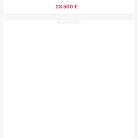
23 500 €
PUBLICITE