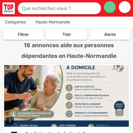
Catégories
Haute-Normandie
Filtrer
Trier
Alerte
18
annonces aide aux personnes
dépendantes en Haute-Normandie
1