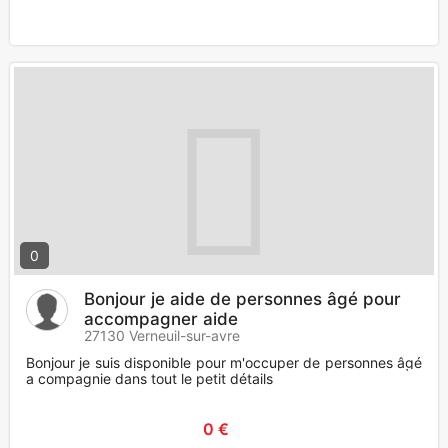
0
Bonjour je aide de personnes âgé pour
accompagner aide
27130 Verneuil-sur-avre
Bonjour je suis disponible pour m'occuper de personnes âgé
a compagnie dans tout le petit détails
0 €