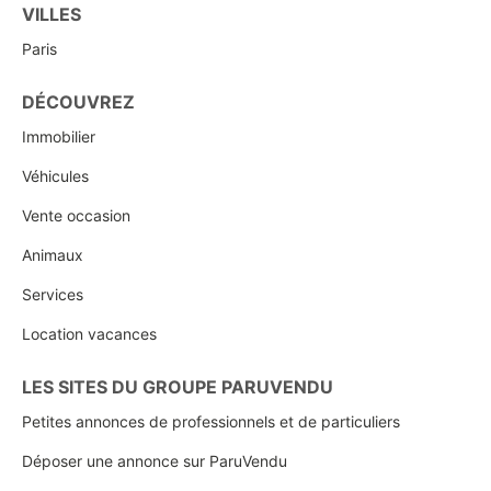
VILLES
Paris
DÉCOUVREZ
Immobilier
Véhicules
Vente occasion
Animaux
Services
Location vacances
LES SITES DU GROUPE PARUVENDU
Petites annonces de professionnels et de particuliers
Déposer une annonce sur ParuVendu