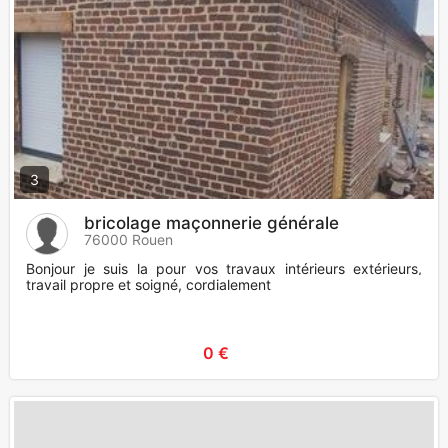
3
bricolage maçonnerie générale
76000 Rouen
Bonjour je suis la pour vos travaux intérieurs extérieurs,
travail propre et soigné, cordialement
0 €