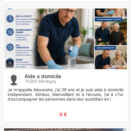
1
Aide a domicile
76380 Montigny
Je m'appelle Alexandre, j'ai 29 ans et je suis aide à domicile
indépendant. Sérieux, bienveillant et à l'écoute, j'ai à c?ur
d'accompagner les personnes dans leur quotidien en l
0 €