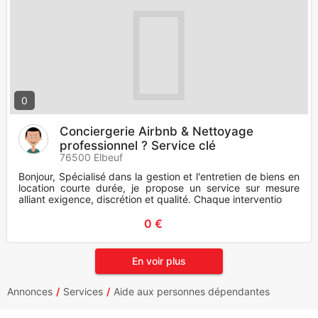
0
Conciergerie Airbnb & Nettoyage
professionnel ? Service clé
76500 Elbeuf
Bonjour, Spécialisé dans la gestion et l'entretien de biens en
location courte durée, je propose un service sur mesure
alliant exigence, discrétion et qualité. Chaque interventio
0 €
En voir plus
Annonces
Services
Aide aux personnes dépendantes