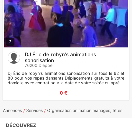
3
DJ Éric de robyn's animations
sonorisation
76200 Dieppe
Dj Éric de robyn's animations sonorisation sur tous le 62 et
80 pour vos repas dansants Déplacements gratuits à votre
domicile avec contrat pour la date de votre soirée ou après-
0 €
Annonces
Services
Organisation animation mariages, fêtes
DÉCOUVREZ