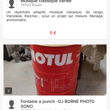
Musique classique variée
76100 Rouen
Un répertoire adapté; musique classique, de tango,
Irlandaise, Klezmer... pour un projet sur mesure. Mariage,
anniversaire.
0 €
3
Fontaine a punch -DJ BORNE PHOTO
SONO