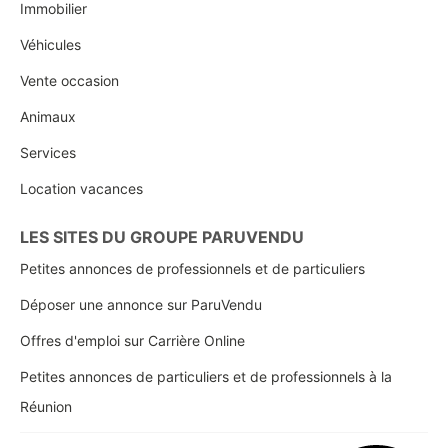
Immobilier
Véhicules
Vente occasion
Animaux
Services
Location vacances
LES SITES DU GROUPE PARUVENDU
Petites annonces de professionnels et de particuliers
Déposer une annonce sur ParuVendu
Offres d'emploi sur Carrière Online
Petites annonces de particuliers et de professionnels à la
Réunion