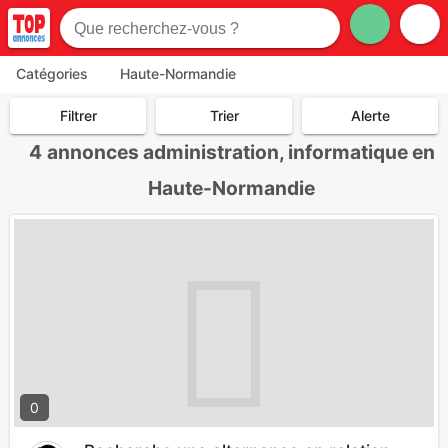
Catégories
Haute-Normandie
Filtrer
Trier
Alerte
4
annonces administration, informatique en
Haute-Normandie
0