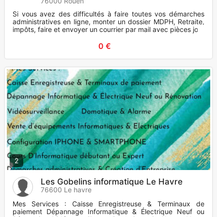
76000 Rouen
Si vous avez des difficultés à faire toutes vos démarches
administratives en ligne, monter un dossier MDPH, Retraite,
impôts, faire et envoyer un courrier par mail avec pièces join
0 €
2
Les Gobelins informatique Le Havre
76600 Le havre
Mes Services : Caisse Enregistreuse & Terminaux de
paiement Dépannage Informatique & Électrique Neuf ou