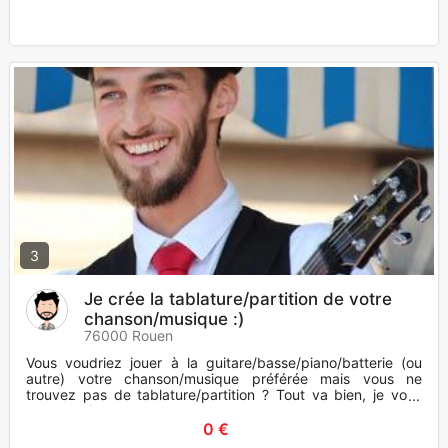
3
Je crée la tablature/partition de votre
chanson/musique :)
76000 Rouen
Vous voudriez jouer à la guitare/basse/piano/batterie (ou
autre) votre chanson/musique préférée mais vous ne
trouvez pas de tablature/partition ? Tout va bien, je vous
propose d
0 €