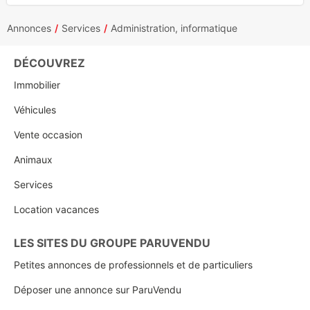
Annonces
Services
Administration, informatique
DÉCOUVREZ
Immobilier
Véhicules
Vente occasion
Animaux
Services
Location vacances
LES SITES DU GROUPE PARUVENDU
Petites annonces de professionnels et de particuliers
Déposer une annonce sur ParuVendu