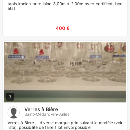
tapis iranien pure laine 3,00m x 2,00m avec certificat, bon
état
400 €
3
Verres à Bière
Saint-Médard-en-Jalles
Verres à Bière.... diverse marque prix suivant le modèle (voir
liste). possibilité de faire 1 lot Envoi possible