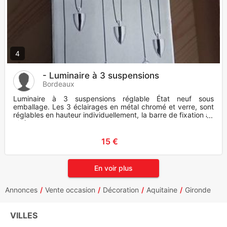
4
- Luminaire à 3 suspensions
Bordeaux
Luminaire à 3 suspensions réglable État neuf sous
emballage. Les 3 éclairages en métal chromé et verre, sont
réglables en hauteur individuellement, la barre de fixation au
plafon
15 €
En voir plus
Annonces
Vente occasion
Décoration
Aquitaine
Gironde
VILLES