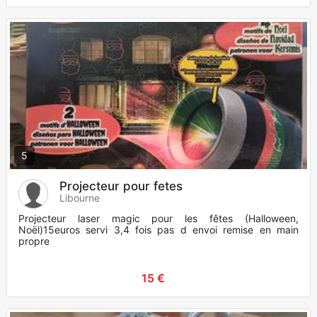
5
Projecteur pour fetes
Libourne
Projecteur laser magic pour les fêtes (Halloween,
Noël)15euros servi 3,4 fois pas d envoi remise en main
propre
15 €