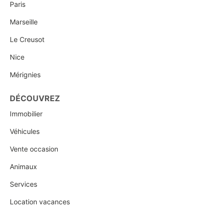
Paris
Marseille
Le Creusot
Nice
Mérignies
DÉCOUVREZ
Immobilier
Véhicules
Vente occasion
Animaux
Services
Location vacances