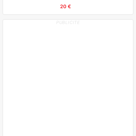
20 €
PUBLICITE