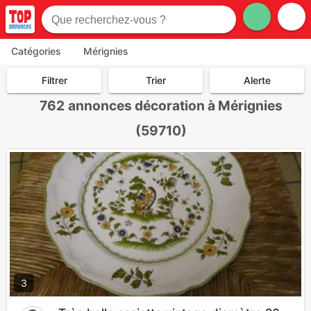
Catégories
Mérignies
Filtrer
Trier
Alerte
762
annonces décoration à Mérignies
(59710)
3