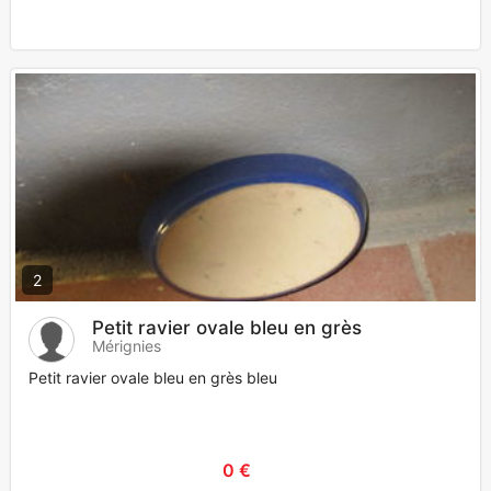
2
Petit ravier ovale bleu en grès
Mérignies
Petit ravier ovale bleu en grès bleu
0 €