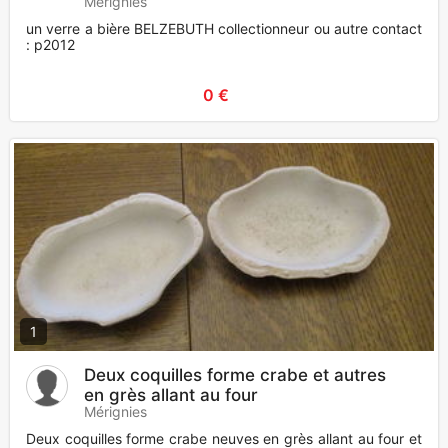
Mérignies
un verre a bière BELZEBUTH collectionneur ou autre contact
: p2012
0 €
1
Deux coquilles forme crabe et autres
en grès allant au four
Mérignies
Deux coquilles forme crabe neuves en grès allant au four et