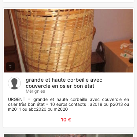
2
grande et haute corbeille avec
couvercle en osier bon état
Mérignies
URGENT = grande et haute corbeille avec couvercle en
osier très bon état = 10 euros contacts : a2018 ou p2013 ou
m2011 ou abc2020 ou m2020
10 €