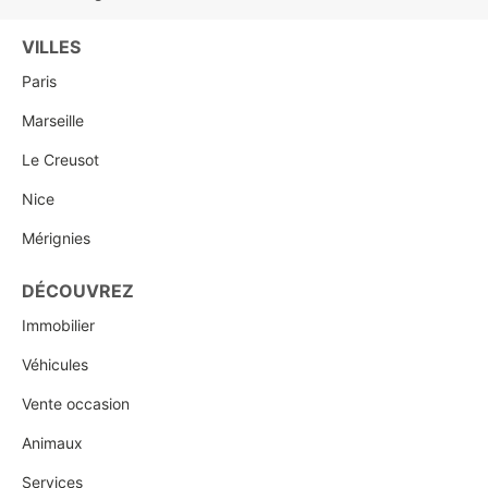
VILLES
Paris
Marseille
Le Creusot
Nice
Mérignies
DÉCOUVREZ
Immobilier
Véhicules
Vente occasion
Animaux
Services