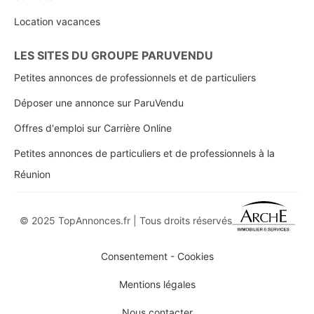
Location vacances
LES SITES DU GROUPE PARUVENDU
Petites annonces de professionnels et de particuliers
Déposer une annonce sur ParuVendu
Offres d'emploi sur Carrière Online
Petites annonces de particuliers et de professionnels à la
Réunion
© 2025 TopAnnonces.fr | Tous droits réservés
Consentement - Cookies
Mentions légales
Nous contacter