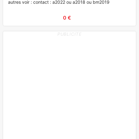
autres voir : contact : a2022 ou a2018 ou bm2019
0 €
PUBLICITE