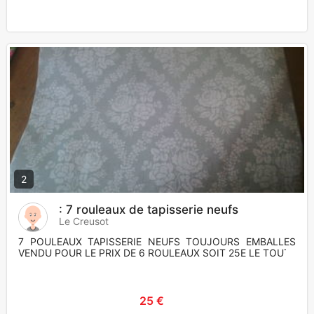
2
: 7 rouleaux de tapisserie neufs
Le Creusot
7 POULEAUX TAPISSERIE NEUFS TOUJOURS EMBALLES
VENDU POUR LE PRIX DE 6 ROULEAUX SOIT 25E LE TOUT
25 €