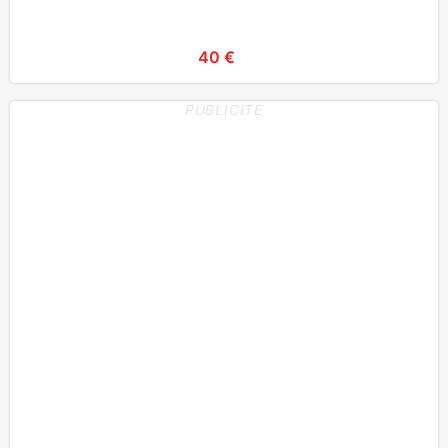
40 €
PUBLICITE