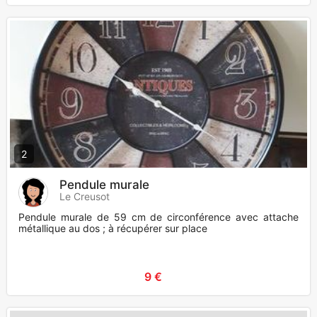
2
Pendule murale
Le Creusot
Pendule murale de 59 cm de circonférence avec attache
métallique au dos ; à récupérer sur place
9 €