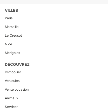
VILLES
Paris
Marseille
Le Creusot
Nice
Mérignies
DÉCOUVREZ
Immobilier
Véhicules
Vente occasion
Animaux
Services