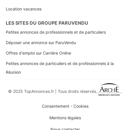
Location vacances
LES SITES DU GROUPE PARUVENDU
Petites annonces de professionnels et de particuliers
Déposer une annonce sur ParuVendu
Offres d'emploi sur Carrière Online
Petites annonces de particuliers et de professionnels à la
Réunion
© 2025 TopAnnonces.fr | Tous droits réservés
Consentement - Cookies
Mentions légales
Nous contacter