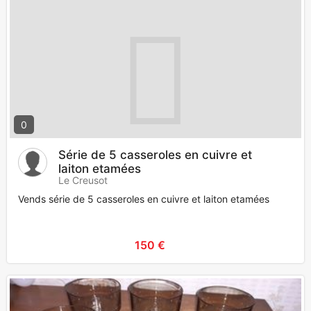
0
Série de 5 casseroles en cuivre et
laiton etamées
Le Creusot
Vends série de 5 casseroles en cuivre et laiton etamées
150 €