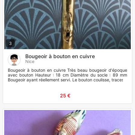
3
Bougeoir à bouton en cuivre
Nice
Bougeoir à bouton en cuivre Très beau bougeoir d'époque
avec bouton Hauteur : 18 cm Diamètre du socle : 89 mm
Bougeoir ayant réellement servi. Le bouton coulisse, traces
25 €