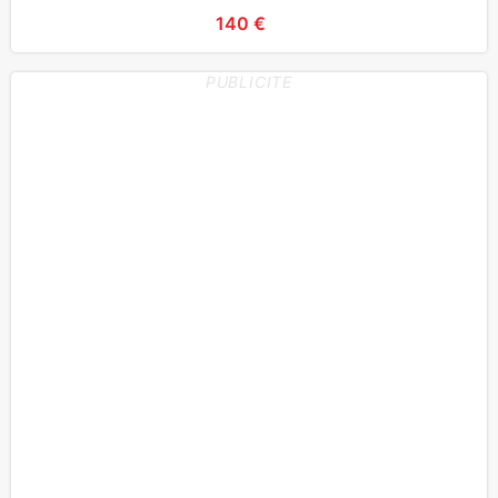
140 €
PUBLICITE