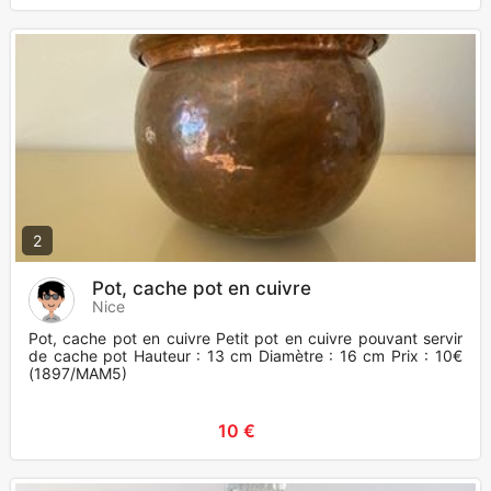
2
Pot, cache pot en cuivre
Nice
Pot, cache pot en cuivre Petit pot en cuivre pouvant servir
de cache pot Hauteur : 13 cm Diamètre : 16 cm Prix : 10€
(1897/MAM5)
10 €