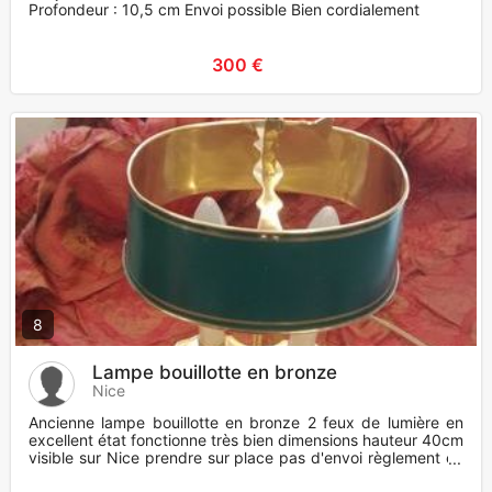
Profondeur : 10,5 cm Envoi possible Bien cordialement
300 €
8
Lampe bouillotte en bronze
Nice
Ancienne lampe bouillotte en bronze 2 feux de lumière en
excellent état fonctionne très bien dimensions hauteur 40cm
visible sur Nice prendre sur place pas d'envoi règlement en
esp