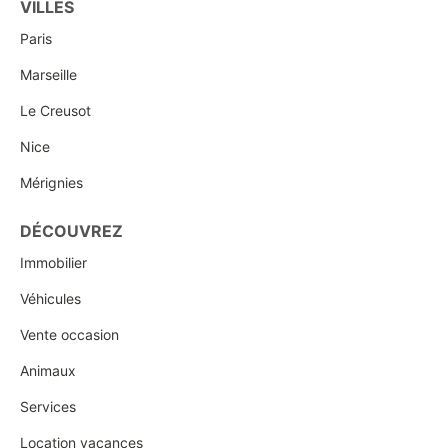
VILLES
Paris
Marseille
Le Creusot
Nice
Mérignies
DÉCOUVREZ
Immobilier
Véhicules
Vente occasion
Animaux
Services
Location vacances