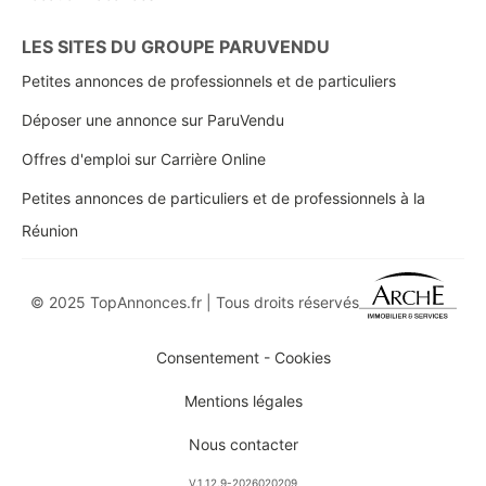
LES SITES DU GROUPE PARUVENDU
Petites annonces de professionnels et de particuliers
Déposer une annonce sur ParuVendu
Offres d'emploi sur Carrière Online
Petites annonces de particuliers et de professionnels à la
Réunion
© 2025 TopAnnonces.fr | Tous droits réservés
Consentement - Cookies
Mentions légales
Nous contacter
V.1.12.9-2026020209