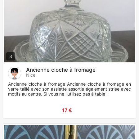
3
Ancienne cloche à fromage
Nice
Ancienne cloche à fromage Ancienne cloche à fromage en
verre taillé avec son assiette assortie également striée avec
motifs au centre. Si vous ne l'utilisez pas à table il
17 €