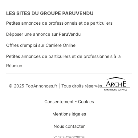
LES SITES DU GROUPE PARUVENDU
Petites annonces de professionnels et de particuliers
Déposer une annonce sur ParuVendu
Offres d'emploi sur Carrière Online
Petites annonces de particuliers et de professionnels à la
Réunion
© 2025 TopAnnonces.fr | Tous droits réservés
Consentement - Cookies
Mentions légales
Nous contacter
V.1.12.9-2026020209