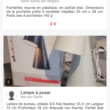
Saint-André-les-Vergers
Pochettes neuves en plastique, en parfait état. Dimensions
de la pochette prête à expédier (repliée) 30 cm x 38 cm.
Poids des 4 pochettes 140 g
2 €
3
Lampe à poser
Bar-sur-Seine
Lampe de bureau, utilisée 3/4 fois Hauteur 35.5 cm Largeur
13 cm Profondeur 18 cm Ampoule non fournie. Parfait état