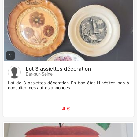
2
Lot 3 assiettes décoration
Bar-sur-Seine
Lot de 3 assiettes décoration En bon état N'hésitez pas à
consulter mes autres annonces
4 €