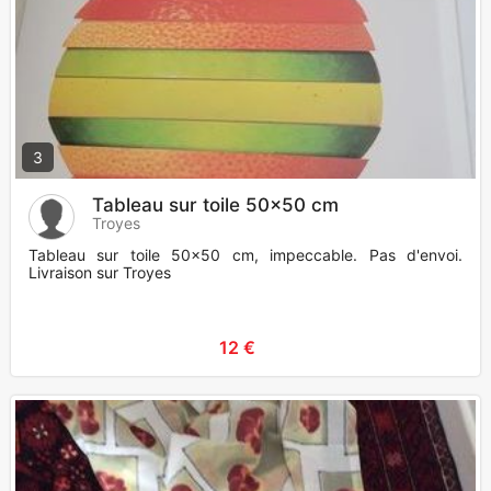
3
Tableau sur toile 50x50 cm
Troyes
Tableau sur toile 50x50 cm, impeccable. Pas d'envoi.
Livraison sur Troyes
12 €