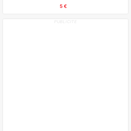
5 €
PUBLICITE