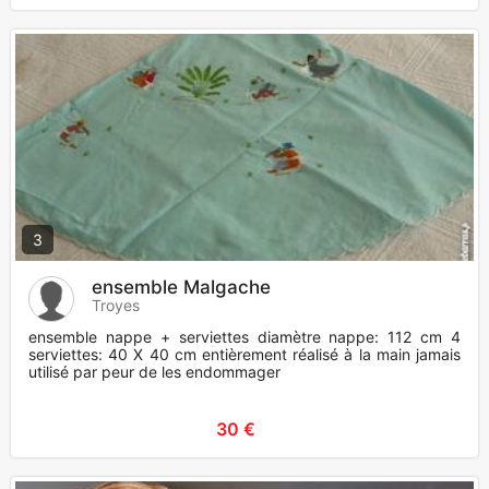
3
ensemble Malgache
Troyes
ensemble nappe + serviettes diamètre nappe: 112 cm 4
serviettes: 40 X 40 cm entièrement réalisé à la main jamais
utilisé par peur de les endommager
30 €