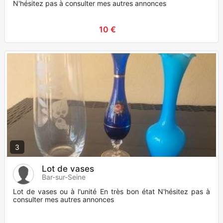
N'hésitez pas à consulter mes autres annonces
10 €
3
Lot de vases
Bar-sur-Seine
Lot de vases ou à l'unité En très bon état N'hésitez pas à
consulter mes autres annonces