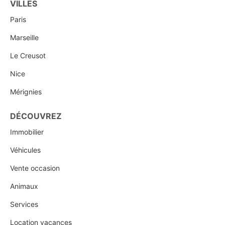
VILLES
Paris
Marseille
Le Creusot
Nice
Mérignies
DÉCOUVREZ
Immobilier
Véhicules
Vente occasion
Animaux
Services
Location vacances