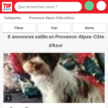
Catégories
Provence-Alpes-Côte d'Azur
Filtrer
Trier
Alerte
8
annonces saillie en Provence-Alpes-Côte
d'Azur
3