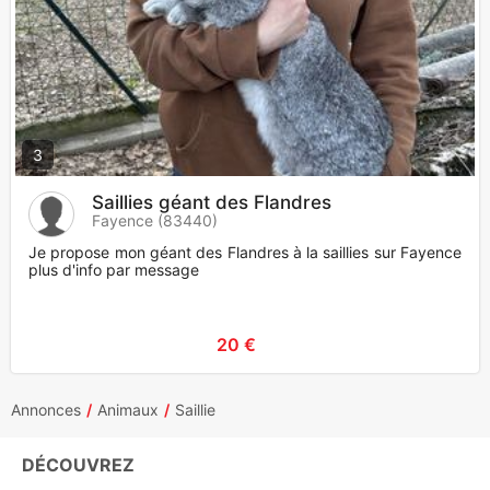
3
Saillies géant des Flandres
Fayence (83440)
Je propose mon géant des Flandres à la saillies sur Fayence
plus d'info par message
20 €
Annonces
Animaux
Saillie
DÉCOUVREZ