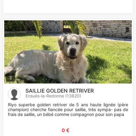
3
SAILLIE GOLDEN RETRIVER
Ensuès-la-Redonne (13820)
Riyo superbe golden retriver de 5 ans haute lignée (père
champion) cherche fiancée pour saillie, très sympa- pas de
frais de saillie, un bébé comme compagnon pour son papa
0 €