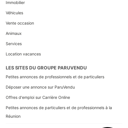
Immobilier
Véhicules
Vente occasion
Animaux
Services
Location vacances
LES SITES DU GROUPE PARUVENDU
Petites annonces de professionnels et de particuliers
Déposer une annonce sur ParuVendu
Offres d'emploi sur Carrière Online
Petites annonces de particuliers et de professionnels à la
Réunion