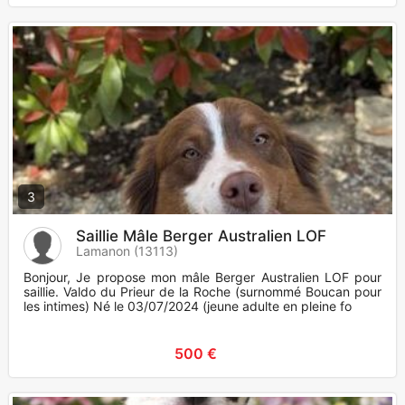
3
Saillie Mâle Berger Australien LOF
Lamanon (13113)
Bonjour, Je propose mon mâle Berger Australien LOF pour
saillie. Valdo du Prieur de la Roche (surnommé Boucan pour
les intimes) Né le 03/07/2024 (jeune adulte en pleine fo
500 €