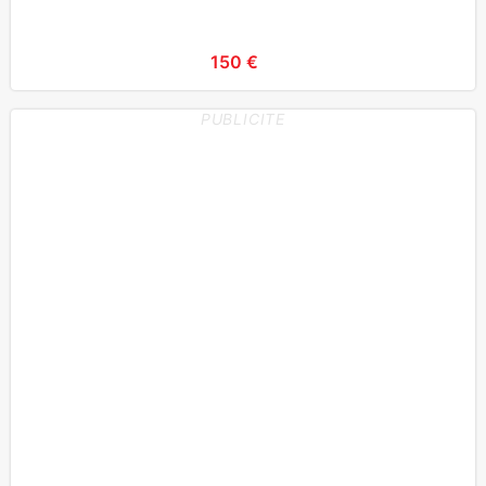
150 €
PUBLICITE