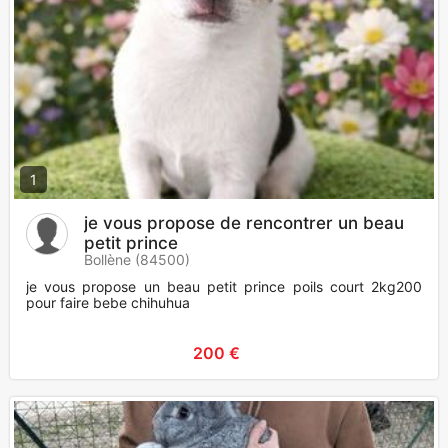
1
je vous propose de rencontrer un beau
petit prince
Bollène (84500)
je vous propose un beau petit prince poils court 2kg200
pour faire bebe chihuhua
200 €