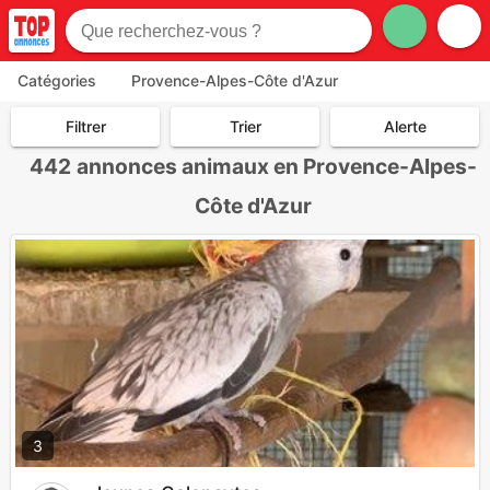
Catégories
Provence-Alpes-Côte d'Azur
Filtrer
Trier
Alerte
442
annonces animaux en Provence-Alpes-
Côte d'Azur
3