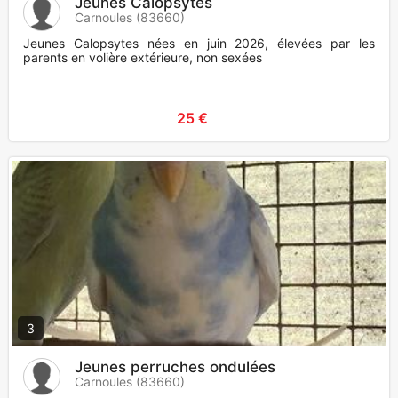
Jeunes Calopsytes
Carnoules (83660)
Jeunes Calopsytes nées en juin 2026, élevées par les
parents en volière extérieure, non sexées
25 €
3
Jeunes perruches ondulées
Carnoules (83660)