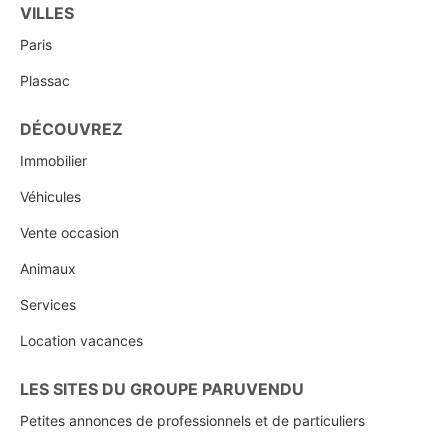
VILLES
Paris
Plassac
DÉCOUVREZ
Immobilier
Véhicules
Vente occasion
Animaux
Services
Location vacances
LES SITES DU GROUPE PARUVENDU
Petites annonces de professionnels et de particuliers