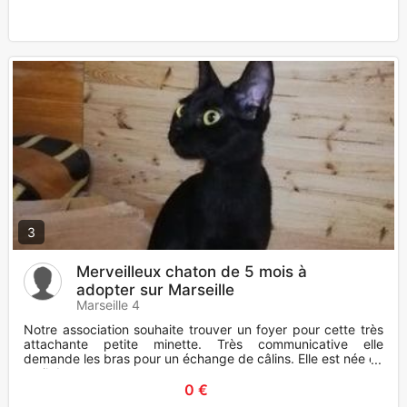
3
Merveilleux chaton de 5 mois à
adopter sur Marseille
Marseille 4
Notre association souhaite trouver un foyer pour cette très
attachante petite minette. Très communicative elle
demande les bras pour un échange de câlins. Elle est née en
avril d
0 €