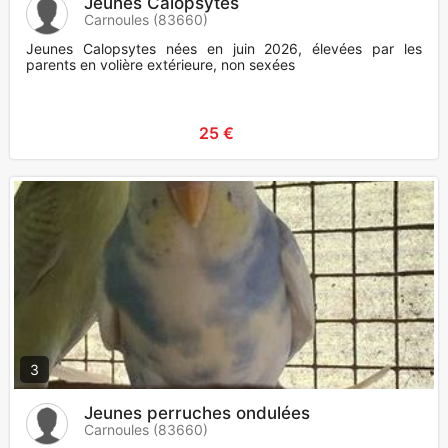
Jeunes Calopsytes
Carnoules (83660)
Jeunes Calopsytes nées en juin 2026, élevées par les
parents en volière extérieure, non sexées
25 €
3
Jeunes perruches ondulées
Carnoules (83660)