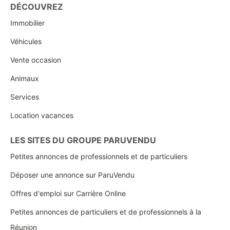
DÉCOUVREZ
Immobilier
Véhicules
Vente occasion
Animaux
Services
Location vacances
LES SITES DU GROUPE PARUVENDU
Petites annonces de professionnels et de particuliers
Déposer une annonce sur ParuVendu
Offres d'emploi sur Carrière Online
Petites annonces de particuliers et de professionnels à la
Réunion