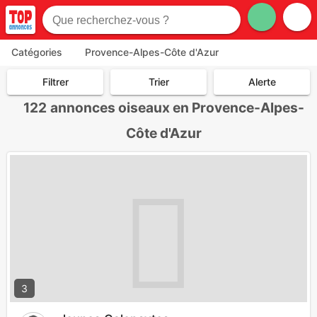
Catégories
Provence-Alpes-Côte d'Azur
Filtrer
Trier
Alerte
122
annonces oiseaux en Provence-Alpes-
Côte d'Azur
3