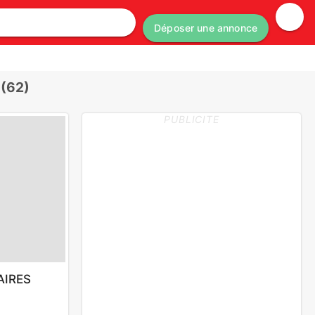
Déposer une annonce
 (62)
PUBLICITE
AIRES