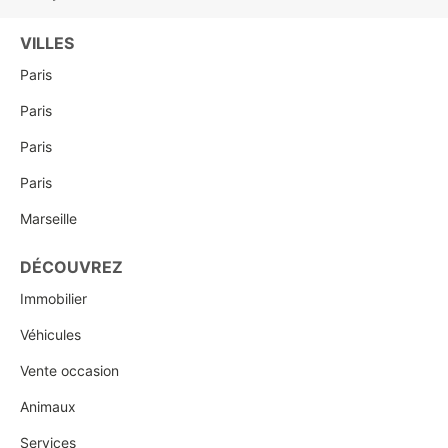
VILLES
Paris
Paris
Paris
Paris
Marseille
DÉCOUVREZ
Immobilier
Véhicules
Vente occasion
Animaux
Services