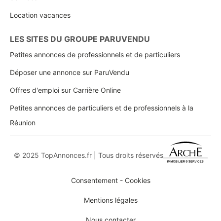
Location vacances
LES SITES DU GROUPE PARUVENDU
Petites annonces de professionnels et de particuliers
Déposer une annonce sur ParuVendu
Offres d'emploi sur Carrière Online
Petites annonces de particuliers et de professionnels à la
Réunion
© 2025 TopAnnonces.fr | Tous droits réservés
Consentement - Cookies
Mentions légales
Nous contacter