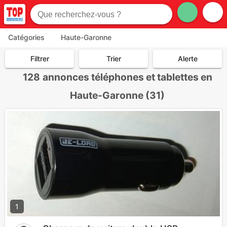
Catégories
Haute-Garonne
Filtrer
Trier
Alerte
128
annonces téléphones et tablettes en
Haute-Garonne (31)
1