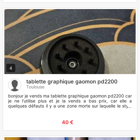
4
tablette graphique gaomon pd2200
Toulouse
bonjour je vends ma tablette graphique gaomon pd2200 car
je ne l'utilise plus et je la vends a bas prix, car elle a
quelques défauts il y a une zone morte sur laquelle le stylo
ne
40 €