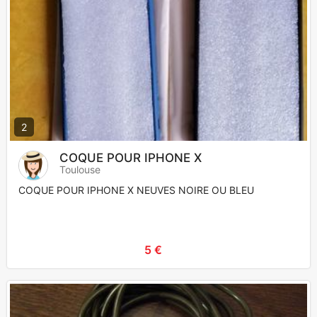
2
COQUE POUR IPHONE X
Toulouse
COQUE POUR IPHONE X NEUVES NOIRE OU BLEU
5 €