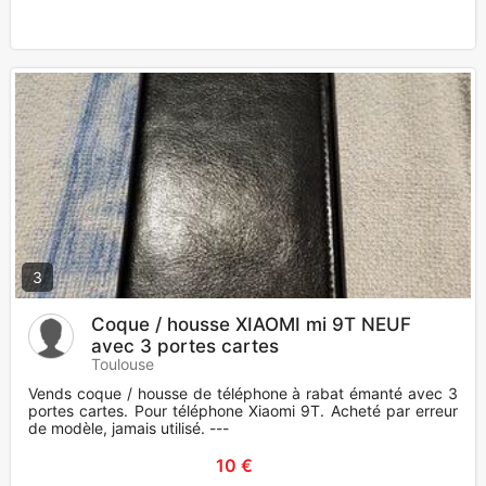
3
Coque / housse XIAOMI mi 9T NEUF
avec 3 portes cartes
Toulouse
Vends coque / housse de téléphone à rabat émanté avec 3
portes cartes. Pour téléphone Xiaomi 9T. Acheté par erreur
de modèle, jamais utilisé. ---
10 €