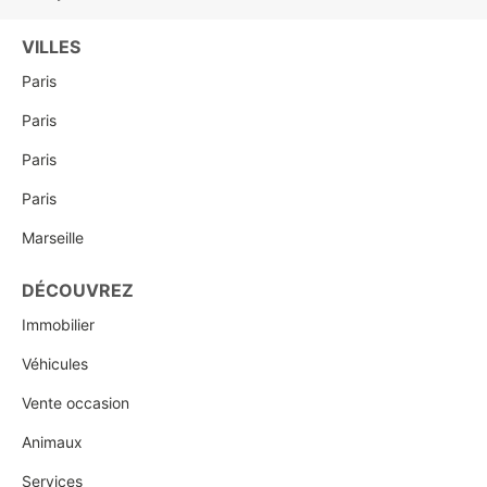
VILLES
Paris
Paris
Paris
Paris
Marseille
DÉCOUVREZ
Immobilier
Véhicules
Vente occasion
Animaux
Services