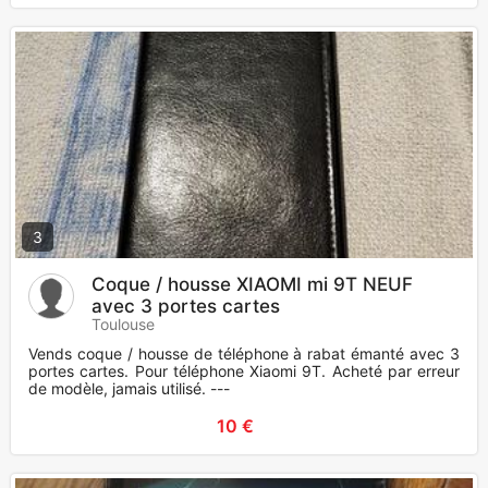
3
Coque / housse XIAOMI mi 9T NEUF
avec 3 portes cartes
Toulouse
Vends coque / housse de téléphone à rabat émanté avec 3
portes cartes. Pour téléphone Xiaomi 9T. Acheté par erreur
de modèle, jamais utilisé. ---
10 €