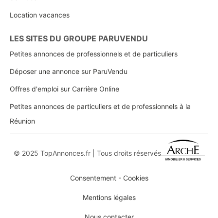
Location vacances
LES SITES DU GROUPE PARUVENDU
Petites annonces de professionnels et de particuliers
Déposer une annonce sur ParuVendu
Offres d'emploi sur Carrière Online
Petites annonces de particuliers et de professionnels à la
Réunion
© 2025 TopAnnonces.fr | Tous droits réservés
Consentement - Cookies
Mentions légales
Nous contacter