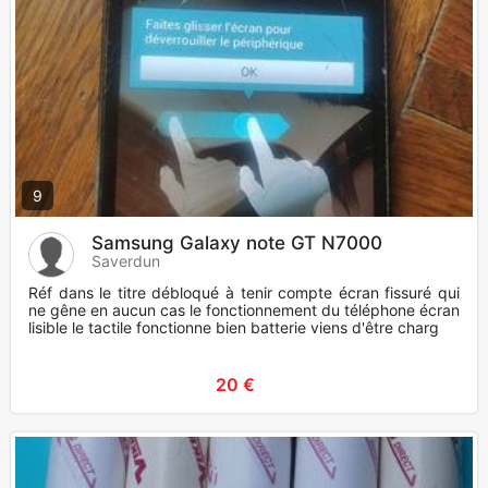
9
Samsung Galaxy note GT N7000
Saverdun
Réf dans le titre débloqué à tenir compte écran fissuré qui
ne gêne en aucun cas le fonctionnement du téléphone écran
lisible le tactile fonctionne bien batterie viens d'être charg
20 €