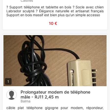
Castres
? Support téléphone et tablette en bois ? Socle avec chien
Labrador sculpté ? Élégance naturelle et artisanat français
Support en bois massif est bien plus qu'un simple accessoi
10 €
1
Prolongateur modem de téléphone
mâle - RJ11 2,45 m
Balma
câble plat téléphone gigogne pour modem, répondeur,