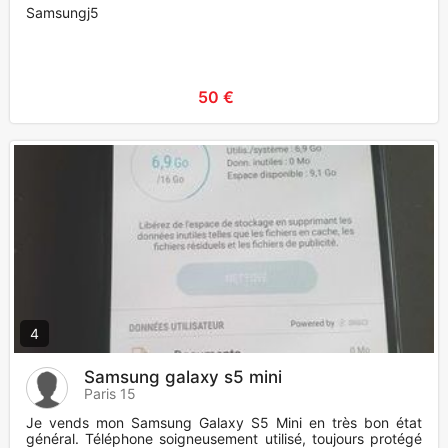
Samsungj5
50 €
4
Samsung galaxy s5 mini
Paris 15
Je vends mon Samsung Galaxy S5 Mini en très bon état
général. Téléphone soigneusement utilisé, toujours protégé