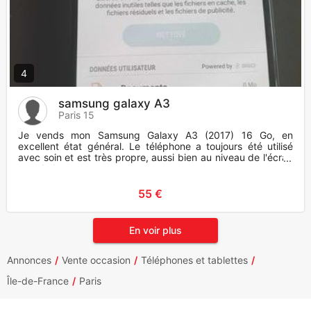
4
samsung galaxy A3
Paris 15
Je vends mon Samsung Galaxy A3 (2017) 16 Go, en
excellent état général. Le téléphone a toujours été utilisé
avec soin et est très propre, aussi bien au niveau de l'écran
que de la
55 €
En voir plus
Annonces
Vente occasion
Téléphones et tablettes
Île-de-France
Paris