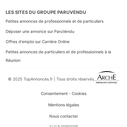
LES SITES DU GROUPE PARUVENDU
Petites annonces de professionnels et de particuliers
Déposer une annonce sur ParuVendu
Offres d'emploi sur Carrière Online
Petites annonces de particuliers et de professionnels à la
Réunion
© 2025 TopAnnonces.fr | Tous droits réservés
Consentement - Cookies
Mentions légales
Nous contacter
V.1.12.9-2026020209