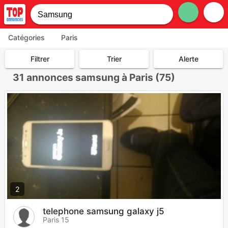
Catégories
Paris
Filtrer
Trier
Alerte
31
annonces samsung à Paris (75)
2
telephone samsung galaxy j5
Paris 15