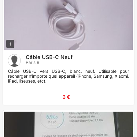
1
Câble USB-C Neuf
Paris 8
Câble USB-C vers USB-C, blanc, neuf. Utilisable pour
recharger n'importe quel appareil (iPhone, Samsung, Xiaomi,
iPad, liseuses, etc).
6 €