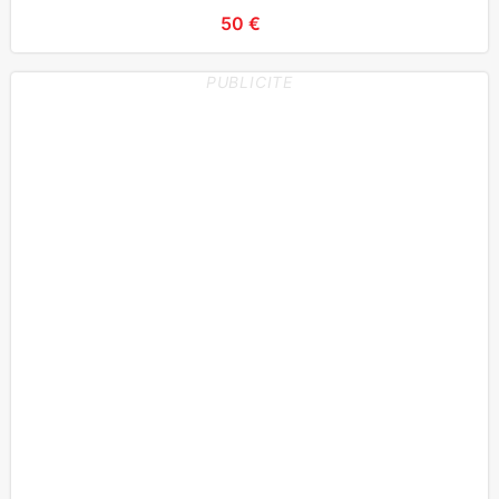
50 €
PUBLICITE