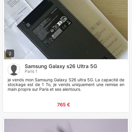
2
Samsung Galaxy s26 Ultra 5G
Paris 1
je vends mon Samsung Galaxy S26 ultra 5G. La capacité de
stockage est de 1 To, je vends uniquement une remise en
main propre sur Paris et ses alentours.
765 €