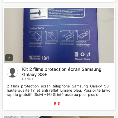
2
Kit 2 films protection écran Samsung
Galaxy S8+
Paris 1
2 films protection écran téléphone Samsung Galaxy S8+
haute qualité fin et anti reflet lumière bleu. Possibilité Envoi
rapide gratuit!! (Suivi +1€) Si intéressé ou pour plus d'
8 €