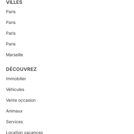
VILLES
Paris
Paris
Paris
Paris
Marseille
DÉCOUVREZ
Immobilier
Véhicules
Vente occasion
Animaux
Services
Location vacances