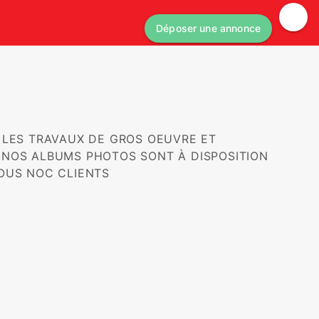
Déposer une annonce
T
NOS ALBUMS PHOTOS SONT À DISPOSITION

TOUS NOC CLIENTS