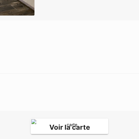
Voir la carte