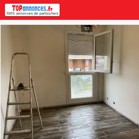
100% annonces de particuliers
1/2