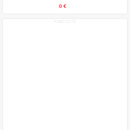
0 €
PUBLICITE