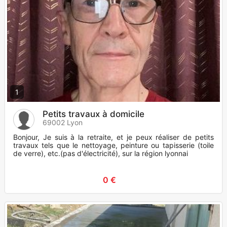
1
Petits travaux à domicile
69002 Lyon
Bonjour, Je suis à la retraite, et je peux réaliser de petits
travaux tels que le nettoyage, peinture ou tapisserie (toile
de verre), etc.(pas d'électricité), sur la région lyonnai
0 €