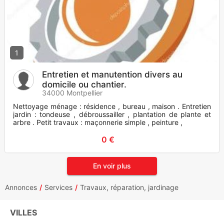
1
Entretien et manutention divers au
domicile ou chantier.
34000 Montpellier
Nettoyage ménage : résidence , bureau , maison . Entretien
jardin : tondeuse , débroussailler , plantation de plante et
arbre . Petit travaux : maçonnerie simple , peinture ,
0 €
En voir plus
Annonces
Services
Travaux, réparation, jardinage
VILLES