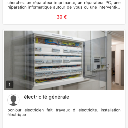
cherchez un réparateur imprimante, un réparateur PC, une
réparation informatique autour de vous ou une intervention
ra
30 €
1
électricité générale
bonjour électricien fait travaux d électricité. installation
électrique