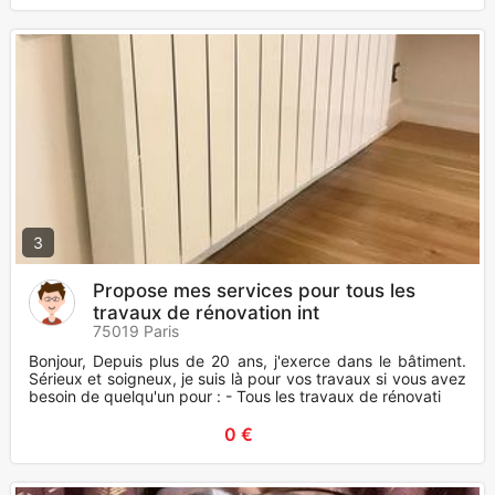
3
Propose mes services pour tous les
travaux de rénovation int
75019 Paris
Bonjour, Depuis plus de 20 ans, j'exerce dans le bâtiment.
Sérieux et soigneux, je suis là pour vos travaux si vous avez
besoin de quelqu'un pour : - Tous les travaux de rénovati
0 €