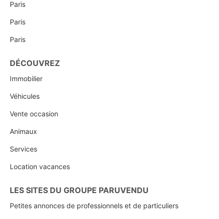
Paris
Paris
Paris
DÉCOUVREZ
Immobilier
Véhicules
Vente occasion
Animaux
Services
Location vacances
LES SITES DU GROUPE PARUVENDU
Petites annonces de professionnels et de particuliers