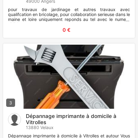
49000 Angers
pour travaux de jardinage et autres travaux avec
qualifcation en bricolage, pour collaboration serieuse dans le
maine et loire uniquement reponds au tel avec le numero
visible
0 €
3
Dépannage imprimante à domicile à
Vitrolles
13880 Velaux
Dépannage imprimante à domicile à Vitrolles et autour Vous