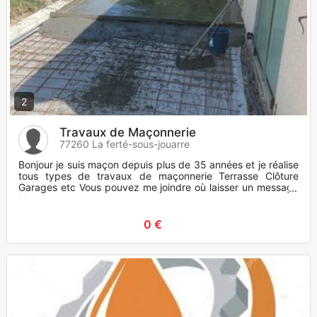
2
Travaux de Maçonnerie
77260 La ferté-sous-jouarre
Bonjour je suis maçon depuis plus de 35 années et je réalise
tous types de travaux de maçonnerie Terrasse Clôture
Garages etc Vous pouvez me joindre où laisser un message
Merci
0 €