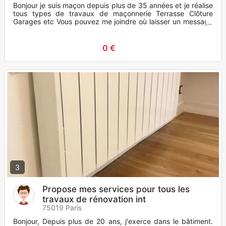
Bonjour je suis maçon depuis plus de 35 années et je réalise
tous types de travaux de maçonnerie Terrasse Clôture
Garages etc Vous pouvez me joindre où laisser un message
Merci
0 €
3
Propose mes services pour tous les
travaux de rénovation int
75019 Paris
Bonjour, Depuis plus de 20 ans, j'exerce dans le bâtiment.