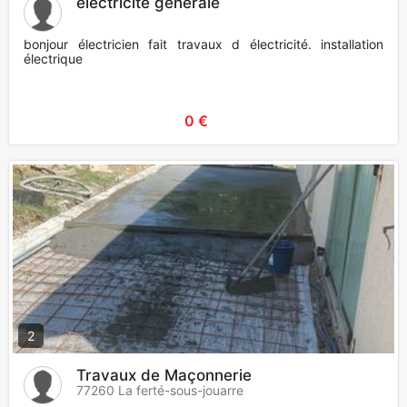
électricité générale
bonjour électricien fait travaux d électricité. installation
électrique
0 €
2
Travaux de Maçonnerie
77260 La ferté-sous-jouarre