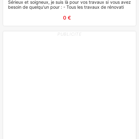
Sérieux et soigneux, je suis là pour vos travaux si vous avez
besoin de quelqu'un pour : - Tous les travaux de rénovati
0 €
PUBLICITE