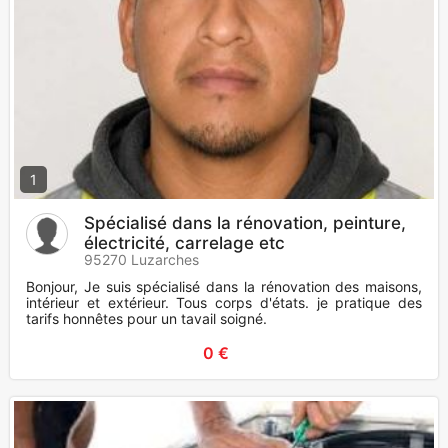
1
Spécialisé dans la rénovation, peinture,
électricité, carrelage etc
95270 Luzarches
Bonjour, Je suis spécialisé dans la rénovation des maisons,
intérieur et extérieur. Tous corps d'états. je pratique des
tarifs honnêtes pour un tavail soigné.
0 €