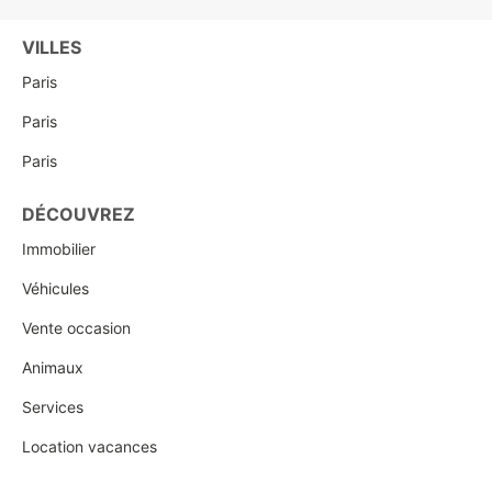
VILLES
Paris
Paris
Paris
DÉCOUVREZ
Immobilier
Véhicules
Vente occasion
Animaux
Services
Location vacances