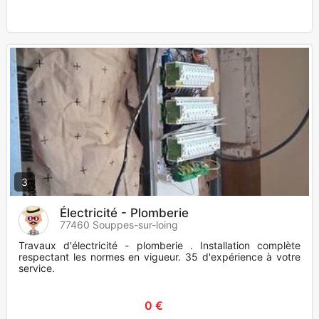
3
Électricité - Plomberie
77460 Souppes-sur-loing
Travaux d'électricité - plomberie . Installation complète
respectant les normes en vigueur. 35 d'expérience à votre
service.
0 €