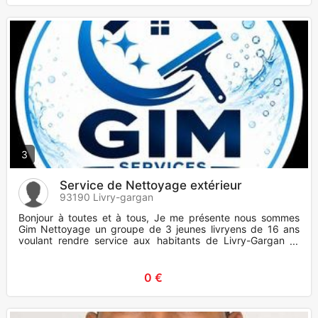
3
Service de Nettoyage extérieur
93190 Livry-gargan
Bonjour à toutes et à tous, Je me présente nous sommes
Gim Nettoyage un groupe de 3 jeunes livryens de 16 ans
voulant rendre service aux habitants de Livry-Gargan et
alentours t
0 €