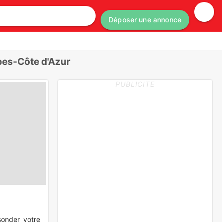
Déposer une annonce
pes-Côte d'Azur
PUBLICITE
sonder votre