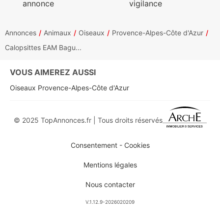
annonce
vigilance
Annonces
Animaux
Oiseaux
Provence-Alpes-Côte d'Azur
Calopsittes EAM Bagu...
VOUS AIMEREZ AUSSI
Oiseaux Provence-Alpes-Côte d'Azur
© 2025 TopAnnonces.fr | Tous droits réservés
Consentement - Cookies
Mentions légales
Nous contacter
V.1.12.9-2026020209