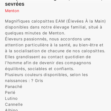
sevrées
Menton
Magnifiques calopsittes EAM (Élevées À la Main) 
disponibles dans notre élevage familial, situé à 
quelques minutes de Menton.

Éleveurs passionnés, nous accordons une 
attention particulière à la santé, au bien-être et 
à la socialisation de chacune de nos calopsittes. 
Elles grandissent au contact quotidien de 
l'homme afin de devenir des compagnons 
équilibrés, sociables et confiants.

Plusieurs couleurs disponibles, selon les 
naissances : ? Gris

Panaché

Perlé

Lutino

Cannelle

Albino
