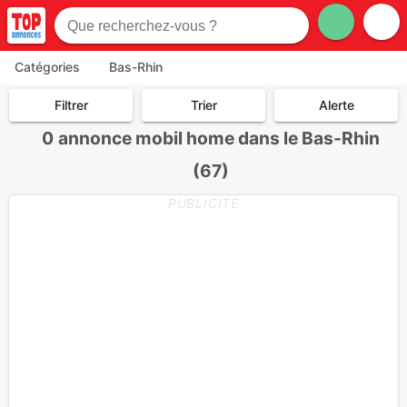
Catégories
Bas-Rhin
Filtrer
Trier
Alerte
0
annonce mobil home dans le Bas-Rhin
(67)
PUBLICITE