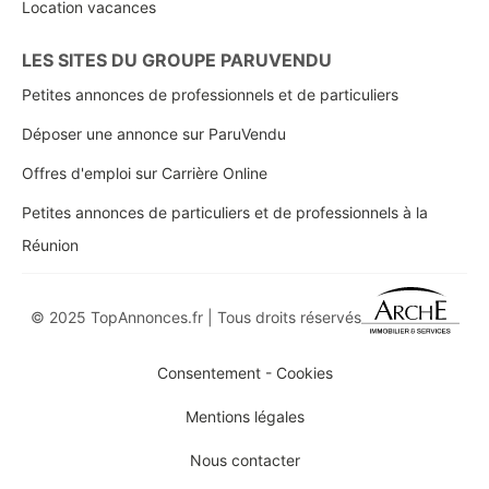
Location vacances
LES SITES DU GROUPE PARUVENDU
Petites annonces de professionnels et de particuliers
Déposer une annonce sur ParuVendu
Offres d'emploi sur Carrière Online
Petites annonces de particuliers et de professionnels à la
Réunion
© 2025 TopAnnonces.fr | Tous droits réservés
Consentement - Cookies
Mentions légales
Nous contacter