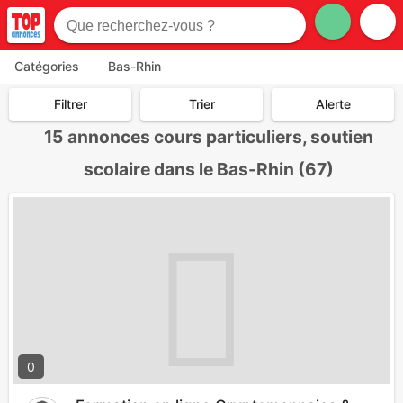
Catégories
Bas-Rhin
Filtrer
Trier
Alerte
15
annonces cours particuliers, soutien
scolaire dans le Bas-Rhin (67)
0