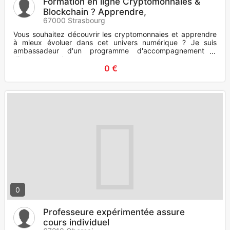
Formation en ligne Cryptomonnaies &
Blockchain ? Apprendre,
67000 Strasbourg
Vous souhaitez découvrir les cryptomonnaies et apprendre
à mieux évoluer dans cet univers numérique ? Je suis
ambassadeur d'un programme d'accompagnement à
distance pour les per
0 €
0
Professeure expérimentée assure
cours individuel