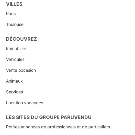
VILLES
Paris
Toulouse
DÉCOUVREZ
Immobilier
Véhicules
Vente occasion
Animaux
Services
Location vacances
LES SITES DU GROUPE PARUVENDU
Petites annonces de professionnels et de particuliers