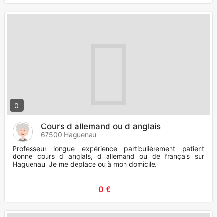
0
Cours d allemand ou d anglais
67500 Haguenau
Professeur longue expérience particulièrement patient
donne cours d anglais, d allemand ou de français sur
Haguenau. Je me déplace ou à mon domicile.
0 €