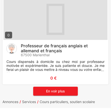
0
Professeur de français anglais et
allemand et français
67500 Marienthal
Cours dispensés à domicile ou chez moi par professeur
motivée et expérimentée. Je suis patiente et douce. Je me
ferai un plaisir de vous mettre à niveau vous ou votre enfant.
Dispo
0 €
En voir plus
Annonces
Services
Cours particuliers, soutien scolaire