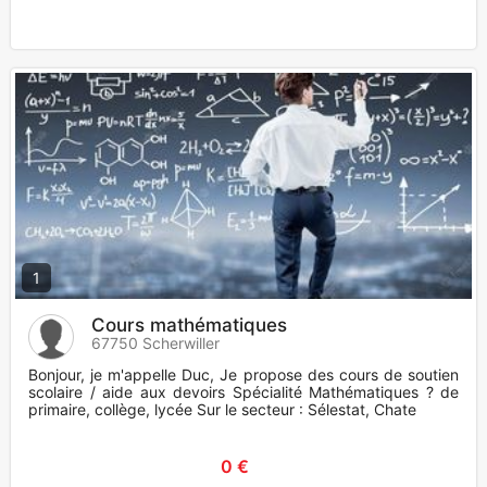
1
Cours mathématiques
67750 Scherwiller
Bonjour, je m'appelle Duc, Je propose des cours de soutien
scolaire / aide aux devoirs Spécialité Mathématiques ? de
primaire, collège, lycée Sur le secteur : Sélestat, Chate
0 €