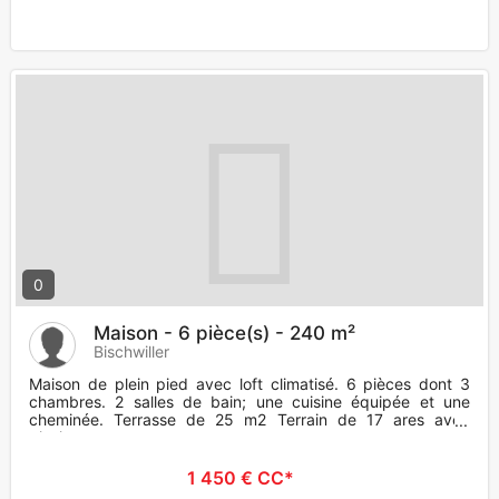
0
Maison - 6 pièce(s) - 240 m²
Bischwiller
Maison de plein pied avec loft climatisé. 6 pièces dont 3
chambres. 2 salles de bain; une cuisine équipée et une
cheminée. Terrasse de 25 m2 Terrain de 17 ares avec
piscine.
1 450 € CC*