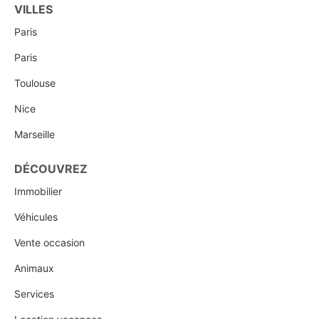
VILLES
Paris
Paris
Toulouse
Nice
Marseille
DÉCOUVREZ
Immobilier
Véhicules
Vente occasion
Animaux
Services