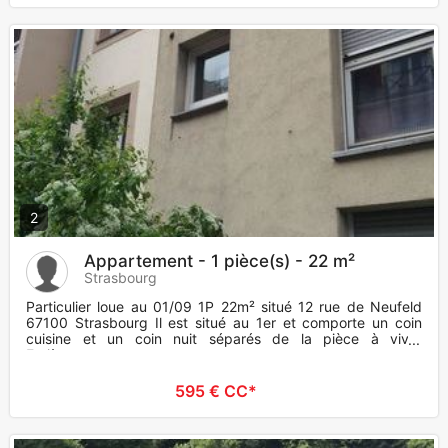
2
Appartement - 1 pièce(s) - 22 m²
Strasbourg
Particulier loue au 01/09 1P 22m² situé 12 rue de Neufeld
67100 Strasbourg Il est situé au 1er et comporte un coin
cuisine et un coin nuit séparés de la pièce à vivre
Entièrement
595 € CC*