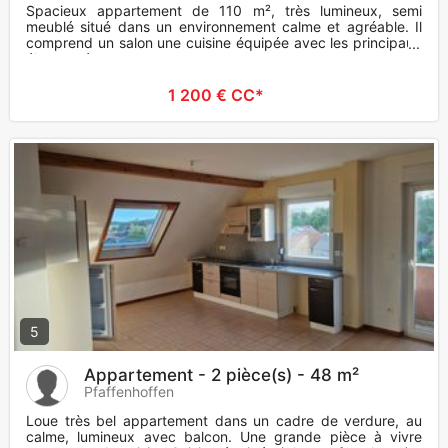
Spacieux appartement de 110 m², très lumineux, semi
meublé situé dans un environnement calme et agréable. Il
comprend un salon une cuisine équipée avec les principaux
électroménage
1 200 € CC*
5
Appartement - 2 pièce(s) - 48 m²
Pfaffenhoffen
Loue très bel appartement dans un cadre de verdure, au
calme, lumineux avec balcon. Une grande pièce à vivre