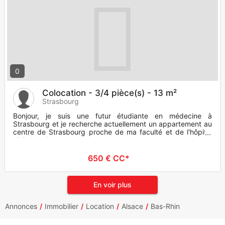
0
Colocation - 3/4 pièce(s) - 13 m²
Strasbourg
Bonjour, je suis une futur étudiante en médecine à
Strasbourg et je recherche actuellement un appartement au
centre de Strasbourg proche de ma faculté et de l'hôpital
civil. Merci
650 € CC*
En voir plus
Annonces
Immobilier
Location
Alsace
Bas-Rhin