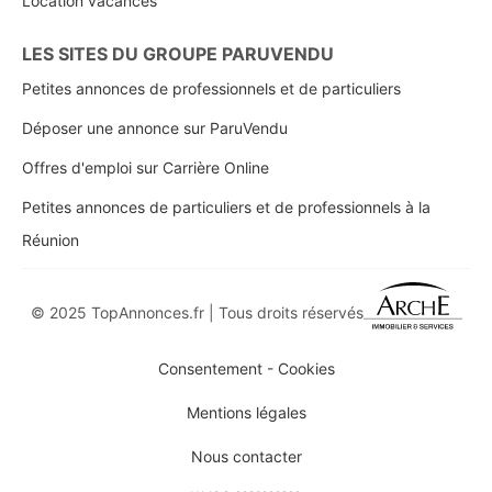
Location vacances
LES SITES DU GROUPE PARUVENDU
Petites annonces de professionnels et de particuliers
Déposer une annonce sur ParuVendu
Offres d'emploi sur Carrière Online
Petites annonces de particuliers et de professionnels à la
Réunion
© 2025 TopAnnonces.fr | Tous droits réservés
Consentement - Cookies
Mentions légales
Nous contacter