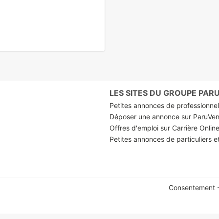
LES SITES DU GROUPE PA
Petites annonces de professionnels
Déposer une annonce sur ParuVe
Offres d'emploi sur Carrière Onlin
Petites annonces de particuliers e
Consentement -