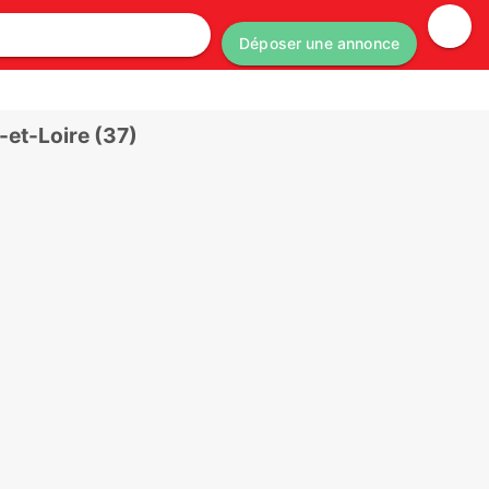
Déposer une annonce
et-Loire (37)