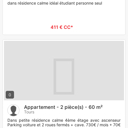
dans résidence calme idéal étudiant personne seul
411 € CC*
0
Appartement - 2 pièce(s) - 60 m²
Tours
Dans petite résidence calme 4ème étage avec ascenseur
Parking voiture et 2 roues fermés + cave. 730€ / mois + 70€