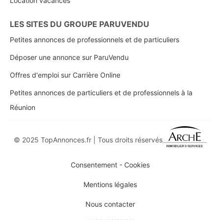
Location vacances
LES SITES DU GROUPE PARUVENDU
Petites annonces de professionnels et de particuliers
Déposer une annonce sur ParuVendu
Offres d'emploi sur Carrière Online
Petites annonces de particuliers et de professionnels à la
Réunion
© 2025 TopAnnonces.fr | Tous droits réservés
Consentement - Cookies
Mentions légales
Nous contacter