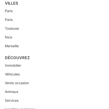
VILLES
Paris
Paris
Toulouse
Nice
Marseille
DÉCOUVREZ
Immobilier
Véhicules
Vente occasion
Animaux
Services