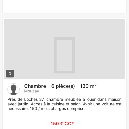
0
Chambre - 6 pièce(s) - 130 m²
Mouzay
Près de Loches 37, chambre meublée à louer dans maison
avec jardin. Accès à la cuisine et salon. Avoir une voiture est
nécessaire. 150 / mois charges comprises
150 € CC*