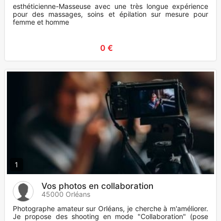
esthéticienne-Masseuse avec une très longue expérience
pour des massages, soins et épilation sur mesure pour
femme et homme
0 €
1
Vos photos en collaboration
45000 Orléans
Photographe amateur sur Orléans, je cherche à m'améliorer.
Je propose des shooting en mode "Collaboration" (pose