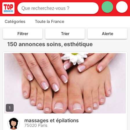
Catégories
Toute la France
Filtrer
Trier
Alerte
150
annonces soins, esthétique
1
massages et épilations
75020 Paris