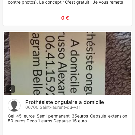
contre photos). Le concept : C'est gratuit ! Je vous remets
0 €
3
Prothésiste ongulaire a domicile
06700 Saint-laurent-du-var
Gel 45 euros Semi permanant 35euros Capsule extension
50 euros Deco 1 euros Depause 15 euro