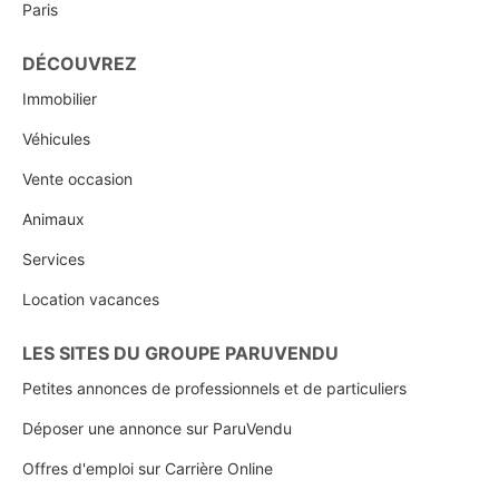
Paris
DÉCOUVREZ
Immobilier
Véhicules
Vente occasion
Animaux
Services
Location vacances
LES SITES DU GROUPE PARUVENDU
Petites annonces de professionnels et de particuliers
Déposer une annonce sur ParuVendu
Offres d'emploi sur Carrière Online