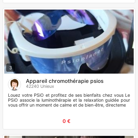
3
Appareil chromothérapie psios
42240 Unieux
Louez votre PSiO et profitez de ses bienfaits chez vous Le
PSiO associe la luminothérapie et la relaxation guidée pour
vous offrir un moment de calme et de bien-être, directemen
0 €