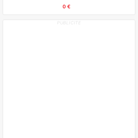
0 €
PUBLICITE