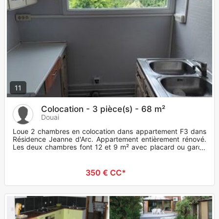
11
Colocation - 3 pièce(s) - 68 m²
Douai
Loue 2 chambres en colocation dans appartement F3 dans
Résidence Jeanne d'Arc. Appartement entièrement rénové.
Les deux chambres font 12 et 9 m² avec placard ou garde
robe, burea
350 € CC*