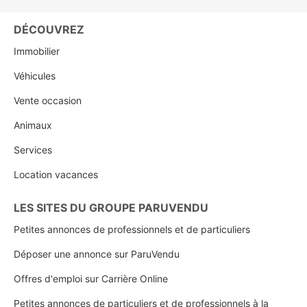
DÉCOUVREZ
Immobilier
Véhicules
Vente occasion
Animaux
Services
Location vacances
LES SITES DU GROUPE PARUVENDU
Petites annonces de professionnels et de particuliers
Déposer une annonce sur ParuVendu
Offres d'emploi sur Carrière Online
Petites annonces de particuliers et de professionnels à la