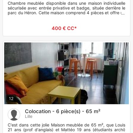
Chambre meublée disponible dans une maison individuelle
sécurisée avec entrée privative et badge, située derrière le
parc du Héron. Cette maison comprend 4 pièces et offre un
cadr
400 € CC*
12
Colocation - 6 pièce(s) - 65 m²
Lille
C'est dans cette jolie Maison meublée de 65 m², que Louis
21 ans (prof d'anglais) et Mattéo 19 ans (étudiants archi)