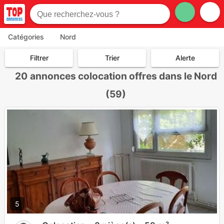
Catégories
Nord
Filtrer
Trier
Alerte
20
annonces colocation offres dans le Nord
(59)
5