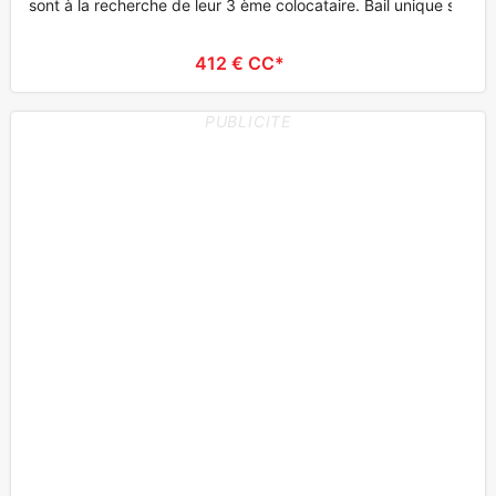
sont à la recherche de leur 3 ème colocataire. Bail unique sa
412 € CC*
PUBLICITE